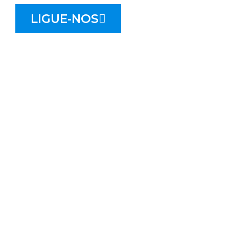
LIGUE-NOS