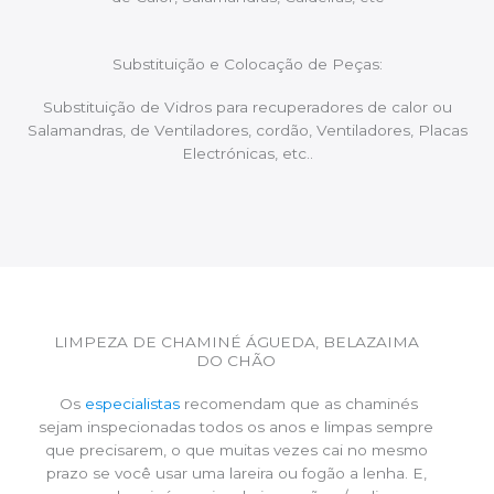
Substituição e Colocação de Peças:
Substituição de Vidros para recuperadores de calor ou
Salamandras, de Ventiladores, cordão, Ventiladores, Placas
Electrónicas, etc..
LIMPEZA DE CHAMINÉ ÁGUEDA, BELAZAIMA
DO CHÃO
Os
especialistas
recomendam que as chaminés
sejam inspecionadas todos os anos e limpas sempre
que precisarem, o que muitas vezes cai no mesmo
prazo se você usar uma lareira ou fogão a lenha. E,