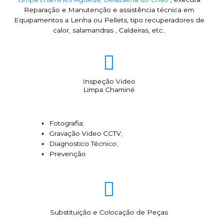
Reparação e Manutenção e assistência técnica em
Equipamentos a Lenha ou Pellets, tipo recuperadores de
calor, salamandras , Caldeiras, etc..
Inspeção Video
Limpa Chaminé
Fotografia;
Gravação Video CCTV;
Diagnostico Técnico;
Prevenção
Substituição e Colocação de Peças