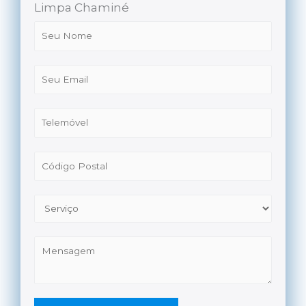
Limpa Chaminé