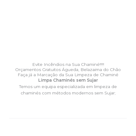
Evite Incêndios na Sua Chaminé!!!!!
Orçamentos Gratuitos Águeda, Belazaima do Chão
Faça já a Marcação da Sua Limpeza de Chaminé
Limpa Chaminés sem Sujar
Temos um equipa especializada em limpeza de
chaminés com métodos modernos sem Sujar;