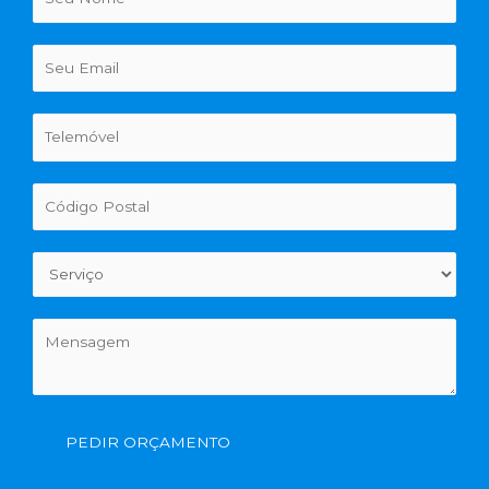
PEDIR ORÇAMENTO