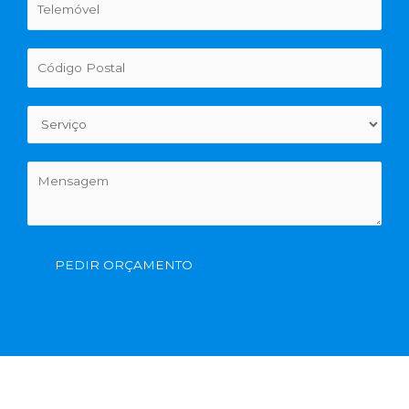
PEDIR ORÇAMENTO