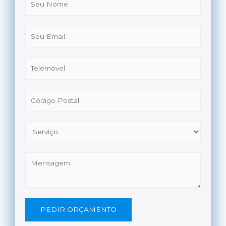
PEDIR ORÇAMENTO