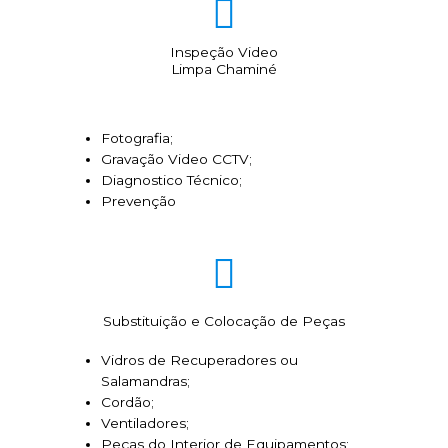
Inspeção Video
Limpa Chaminé
Fotografia;
Gravação Video CCTV;
Diagnostico Técnico;
Prevenção
Substituição e Colocação de Peças
Vidros de Recuperadores ou
Salamandras;
Cordão;
Ventiladores;
Peças do Interior de Equipamentos;