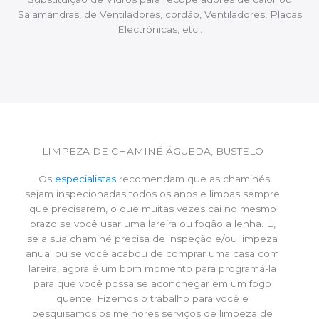
Salamandras, de Ventiladores, cordão, Ventiladores, Placas
Electrónicas, etc..
LIMPEZA DE CHAMINÉ ÁGUEDA, BUSTELO
Os
especialistas
recomendam que as chaminés
sejam inspecionadas todos os anos e limpas sempre
que precisarem, o que muitas vezes cai no mesmo
prazo se você usar uma lareira ou fogão a lenha. E,
se a sua chaminé precisa de inspeção e/ou limpeza
anual ou se você acabou de comprar uma casa com
lareira, agora é um bom momento para programá-la
para que você possa se aconchegar em um fogo
quente. Fizemos o trabalho para você e
pesquisamos os melhores serviços de limpeza de