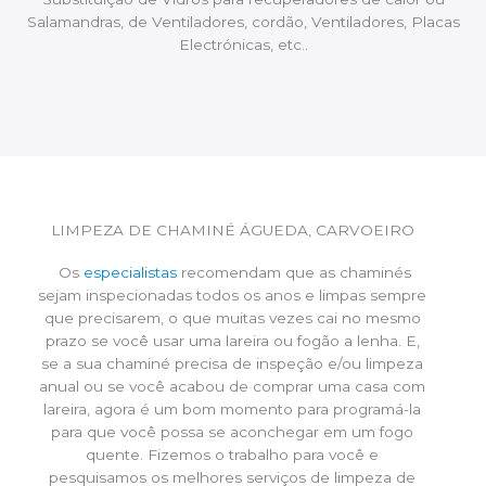
Salamandras, de Ventiladores, cordão, Ventiladores, Placas
Electrónicas, etc..
LIMPEZA DE CHAMINÉ ÁGUEDA, CARVOEIRO
Os
especialistas
recomendam que as chaminés
sejam inspecionadas todos os anos e limpas sempre
que precisarem, o que muitas vezes cai no mesmo
prazo se você usar uma lareira ou fogão a lenha. E,
se a sua chaminé precisa de inspeção e/ou limpeza
anual ou se você acabou de comprar uma casa com
lareira, agora é um bom momento para programá-la
para que você possa se aconchegar em um fogo
quente. Fizemos o trabalho para você e
pesquisamos os melhores serviços de limpeza de