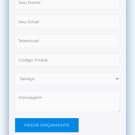
PEDIR ORÇAMENTO