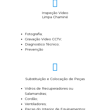
Inspeção Video
Limpa Chaminé
Fotografia;
Gravação Video CCTV;
Diagnostico Técnico;
Prevenção
Substituição e Colocação de Peças
Vidros de Recuperadores ou
Salamandras;
Cordão;
Ventiladores;
Peças do Interior de Equipamentos;