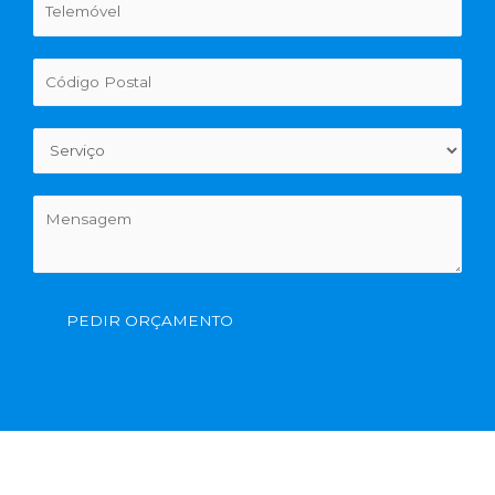
PEDIR ORÇAMENTO