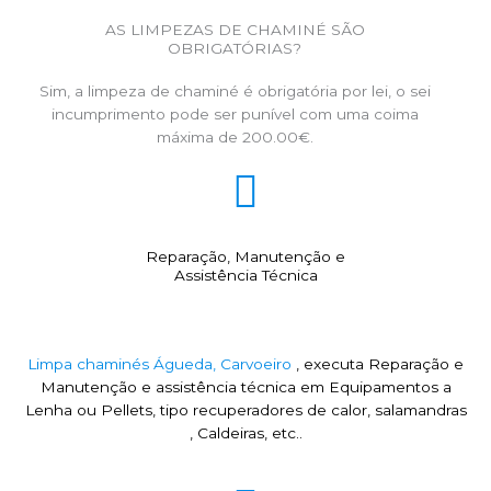
AS LIMPEZAS DE CHAMINÉ SÃO
OBRIGATÓRIAS?
Sim, a limpeza de chaminé é obrigatória por lei, o sei
incumprimento pode ser punível com uma coima
máxima de 200.00€.
Reparação, Manutenção e
Assistência Técnica
Limpa chaminés Águeda, Carvoeiro
, executa Reparação e
Manutenção e assistência técnica em Equipamentos a
Lenha ou Pellets, tipo recuperadores de calor, salamandras
, Caldeiras, etc..