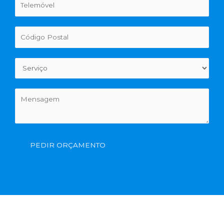
PEDIR ORÇAMENTO