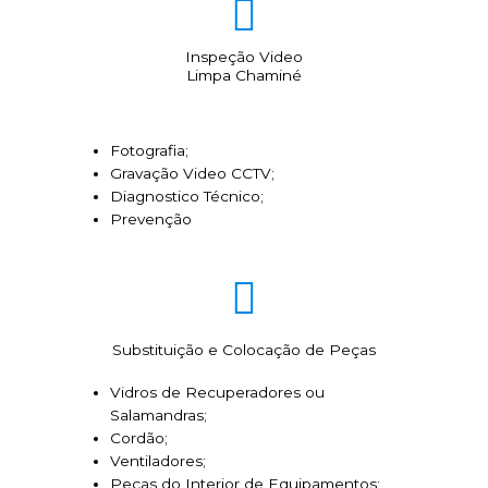
Inspeção Video
Limpa Chaminé
Fotografia;
Gravação Video CCTV;
Diagnostico Técnico;
Prevenção
Substituição e Colocação de Peças
Vidros de Recuperadores ou
Salamandras;
Cordão;
Ventiladores;
Peças do Interior de Equipamentos;