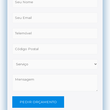
PEDIR ORÇAMENTO