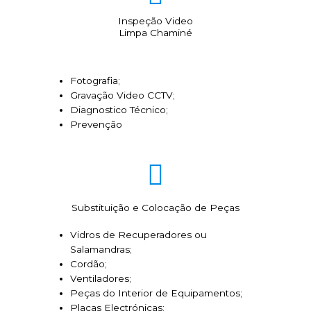
Inspeção Video
Limpa Chaminé
Fotografia;
Gravação Video CCTV;
Diagnostico Técnico;
Prevenção
Substituição e Colocação de Peças
Vidros de Recuperadores ou
Salamandras;
Cordão;
Ventiladores;
Peças do Interior de Equipamentos;
Placas Electrónicas;