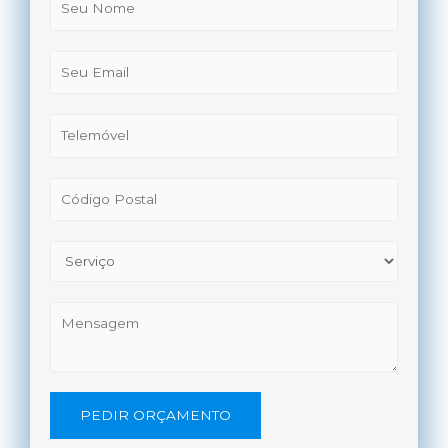
PEDIR ORÇAMENTO