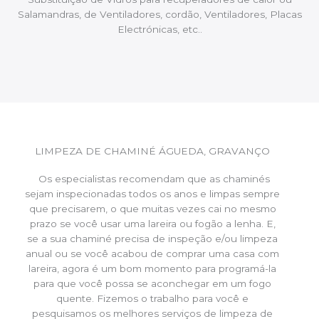
Salamandras, de Ventiladores, cordão, Ventiladores, Placas
Electrónicas, etc..
LIMPEZA DE CHAMINÉ ÁGUEDA, GRAVANÇO
Os especialistas recomendam que as chaminés
sejam inspecionadas todos os anos e limpas sempre
que precisarem, o que muitas vezes cai no mesmo
prazo se você usar uma lareira ou fogão a lenha. E,
se a sua chaminé precisa de inspeção e/ou limpeza
anual ou se você acabou de comprar uma casa com
lareira, agora é um bom momento para programá-la
para que você possa se aconchegar em um fogo
quente. Fizemos o trabalho para você e
pesquisamos os melhores serviços de limpeza de