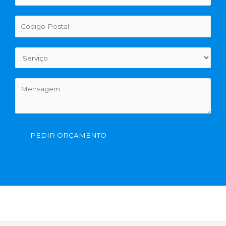
PEDIR ORÇAMENTO