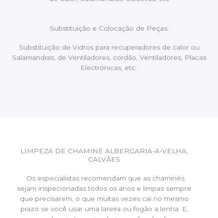
Substituição e Colocação de Peças:
Substituição de Vidros para recuperadores de calor ou
Salamandras, de Ventiladores, cordão, Ventiladores, Placas
Electrónicas, etc..
LIMPEZA DE CHAMINÉ ALBERGARIA-A-VELHA,
CALVÃES
Os especialistas recomendam que as chaminés
sejam inspecionadas todos os anos e limpas sempre
que precisarem, o que muitas vezes cai no mesmo
prazo se você usar uma lareira ou fogão a lenha. E,