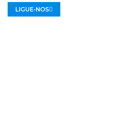
LIGUE-NOS