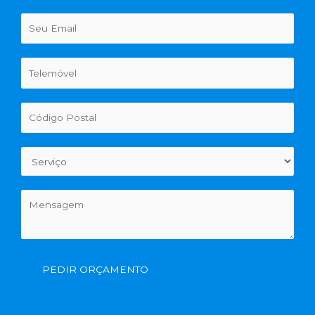
PEDIR ORÇAMENTO