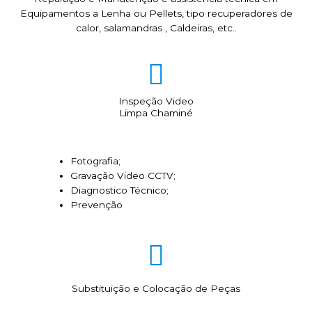
Equipamentos a Lenha ou Pellets, tipo recuperadores de
calor, salamandras , Caldeiras, etc..
Inspeção Video
Limpa Chaminé
Fotografia;
Gravação Video CCTV;
Diagnostico Técnico;
Prevenção
Substituição e Colocação de Peças