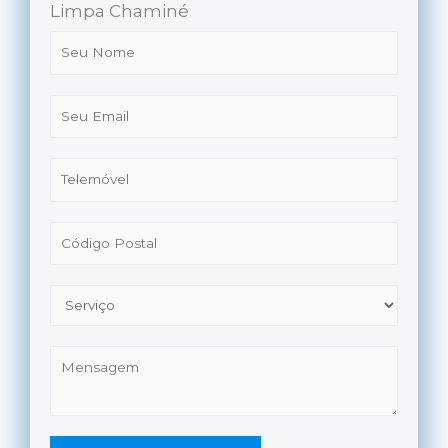
Limpa Chaminé