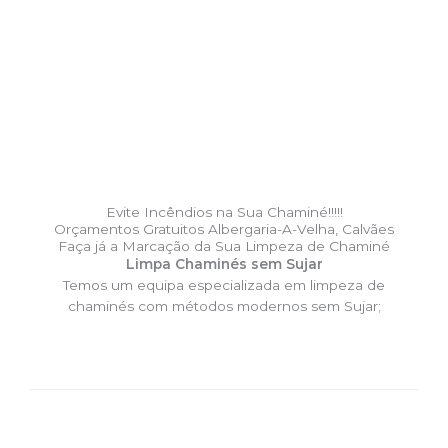
Evite Incêndios na Sua Chaminé!!!!!
Orçamentos Gratuitos Albergaria-A-Velha, Calvães
Faça já a Marcação da Sua Limpeza de Chaminé
Limpa Chaminés sem Sujar
Temos um equipa especializada em limpeza de
chaminés com métodos modernos sem Sujar;