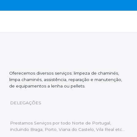
Oferecemos diversos serviços: limpeza de chaminés,
limpa chaminés, assistência, reparação e manutenção,
de equipamentos a lenha ou pellets.
DELEGAÇÕES
Prestamos Serviços por todo Norte de Portugal,
incluindo Braga, Porto, Viana do Castelo, Vila Real etc…