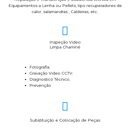
Equipamentos a Lenha ou Pellets, tipo recuperadores de
calor, salamandras , Caldeiras, etc..
Inspeção Video
Limpa Chaminé
Fotografia;
Gravação Video CCTV;
Diagnostico Técnico;
Prevenção
Substituição e Colocação de Peças