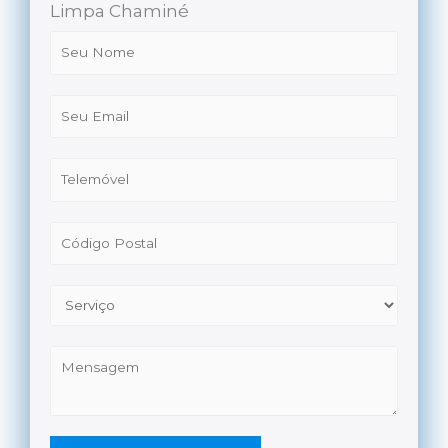
Limpa Chaminé