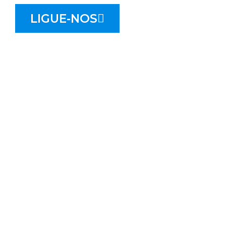
LIGUE-NOS