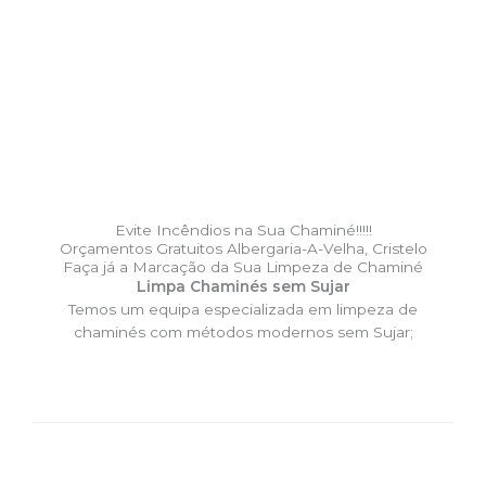
Evite Incêndios na Sua Chaminé!!!!!
Orçamentos Gratuitos Albergaria-A-Velha, Cristelo
Faça já a Marcação da Sua Limpeza de Chaminé
Limpa Chaminés sem Sujar
Temos um equipa especializada em limpeza de
chaminés com métodos modernos sem Sujar;