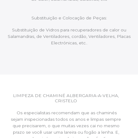
Substituição e Colocação de Peças:
Substituição de Vidros para recuperadores de calor ou
Salamandras, de Ventiladores, cordão, Ventiladores, Placas
Electrónicas, etc..
LIMPEZA DE CHAMINÉ ALBERGARIA-A-VELHA,
CRISTELO
Os especialistas recomendam que as chaminés
sejam inspecionadas todos os anos e limpas sempre
que precisarem, o que muitas vezes cai no mesmo
prazo se você usar uma lareira ou fogão a lenha. E,