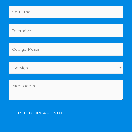
PEDIR ORÇAMENTO