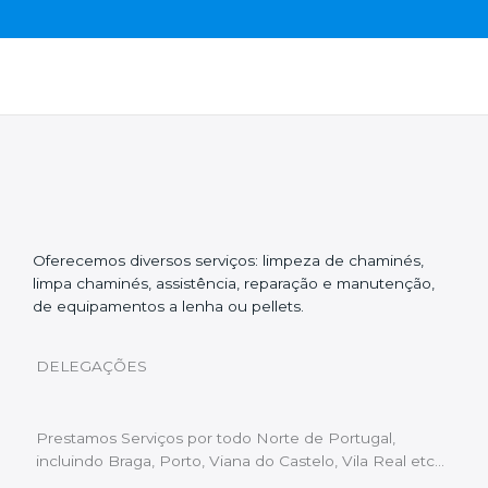
Oferecemos diversos serviços: limpeza de chaminés,
limpa chaminés, assistência, reparação e manutenção,
de equipamentos a lenha ou pellets.
DELEGAÇÕES
Prestamos Serviços por todo Norte de Portugal,
incluindo Braga, Porto, Viana do Castelo, Vila Real etc…