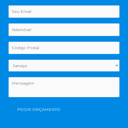
PEDIR ORÇAMENTO