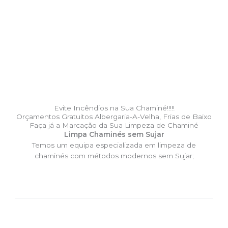
Evite Incêndios na Sua Chaminé!!!!!
Orçamentos Gratuitos Albergaria-A-Velha, Frias de Baixo
Faça já a Marcação da Sua Limpeza de Chaminé
Limpa Chaminés sem Sujar
Temos um equipa especializada em limpeza de
chaminés com métodos modernos sem Sujar;