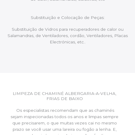
Substituição e Colocação de Peças:
Substituição de Vidros para recuperadores de calor ou
Salamandras, de Ventiladores, cordão, Ventiladores, Placas
Electrónicas, etc..
LIMPEZA DE CHAMINÉ ALBERGARIA-A-VELHA,
FRIAS DE BAIXO
Os especialistas recomendam que as chaminés
sejam inspecionadas todos os anos e limpas sempre
que precisarem, o que muitas vezes cai no mesmo
prazo se você usar uma lareira ou fogão a lenha. E,