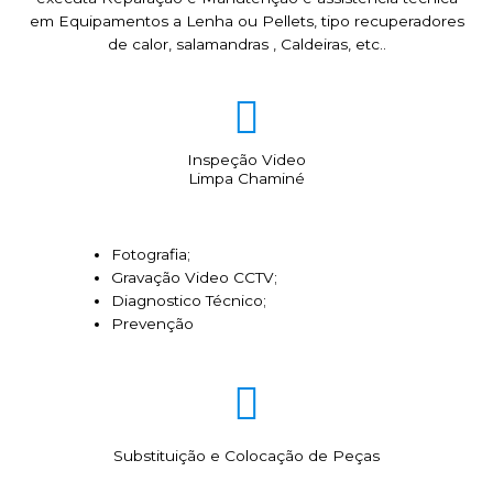
em Equipamentos a Lenha ou Pellets, tipo recuperadores
de calor, salamandras , Caldeiras, etc..
Inspeção Video
Limpa Chaminé
Fotografia;
Gravação Video CCTV;
Diagnostico Técnico;
Prevenção
Substituição e Colocação de Peças