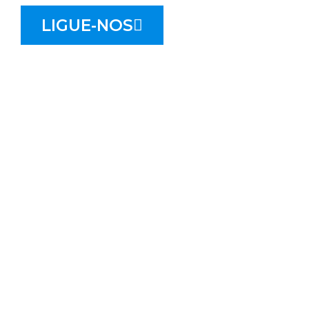
LIGUE-NOS