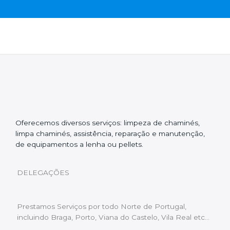
Oferecemos diversos serviços: limpeza de chaminés,
limpa chaminés, assistência, reparação e manutenção,
de equipamentos a lenha ou pellets.
DELEGAÇÕES
Prestamos Serviços por todo Norte de Portugal,
incluindo Braga, Porto, Viana do Castelo, Vila Real etc…