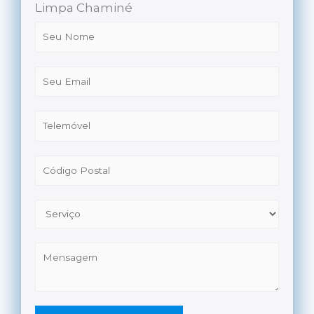
Limpa Chaminé