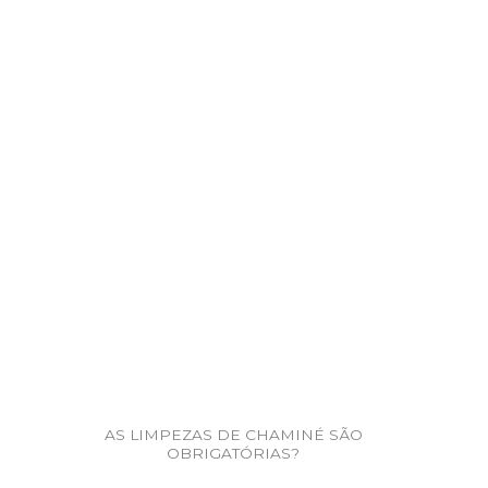
AS LIMPEZAS DE CHAMINÉ SÃO
OBRIGATÓRIAS?