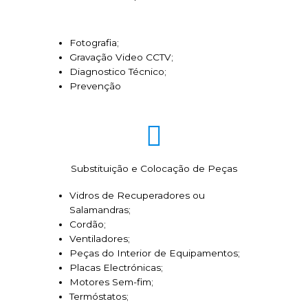
Fotografia;
Gravação Video CCTV;
Diagnostico Técnico;
Prevenção
Substituição e Colocação de Peças
Vidros de Recuperadores ou
Salamandras;
Cordão;
Ventiladores;
Peças do Interior de Equipamentos;
Placas Electrónicas;
Motores Sem-fim;
Termóstatos;