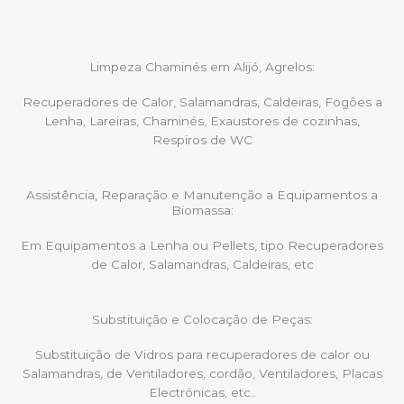
Limpeza Chaminés em Alijó, Agrelos:
Recuperadores de Calor, Salamandras, Caldeiras, Fogões a
Lenha, Lareiras, Chaminés, Exaustores de cozinhas,
Respiros de WC
Assistência, Reparação e Manutenção a Equipamentos a
Biomassa:
Em Equipamentos a Lenha ou Pellets, tipo Recuperadores
de Calor, Salamandras, Caldeiras, etc
Substituição e Colocação de Peças:
Substituição de Vidros para recuperadores de calor ou
Salamandras, de Ventiladores, cordão, Ventiladores, Placas
Electrónicas, etc..