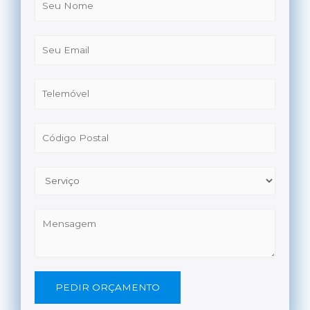
PEDIR ORÇAMENTO