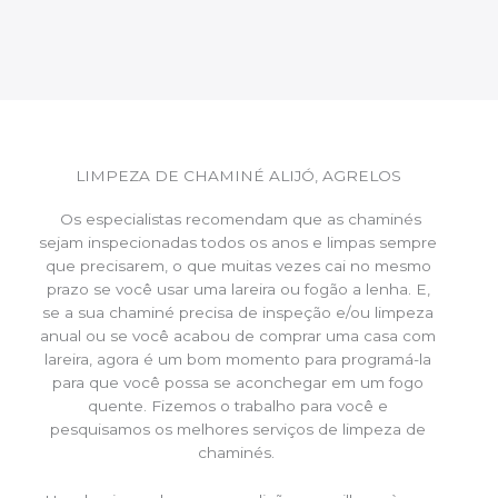
LIMPEZA DE CHAMINÉ ALIJÓ, AGRELOS
Os especialistas recomendam que as chaminés
sejam inspecionadas todos os anos e limpas sempre
que precisarem, o que muitas vezes cai no mesmo
prazo se você usar uma lareira ou fogão a lenha. E,
se a sua chaminé precisa de inspeção e/ou limpeza
anual ou se você acabou de comprar uma casa com
lareira, agora é um bom momento para programá-la
para que você possa se aconchegar em um fogo
quente. Fizemos o trabalho para você e
pesquisamos os melhores serviços de limpeza de
chaminés.