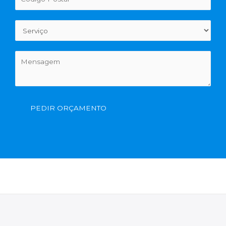
PEDIR ORÇAMENTO