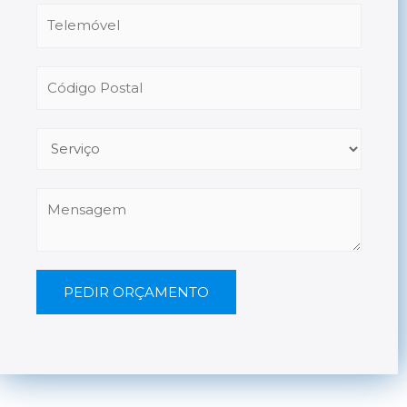
PEDIR ORÇAMENTO