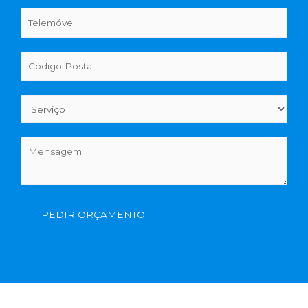
PEDIR ORÇAMENTO