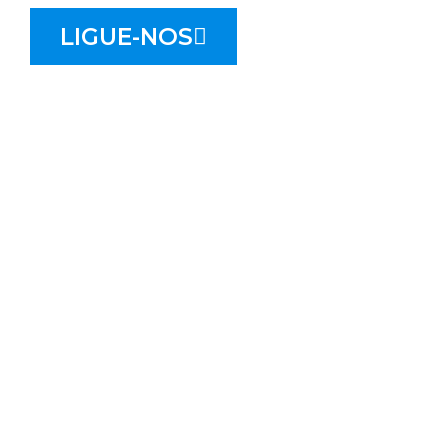
LIGUE-NOS