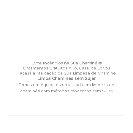
Evite Incêndios na Sua Chaminé!!!!!
Orçamentos Gratuitos Alijó, Casal de Loivos
Faça já a Marcação da Sua Limpeza de Chaminé
Limpa Chaminés sem Sujar
Temos um equipa especializada em limpeza de
chaminés com métodos modernos sem Sujar;