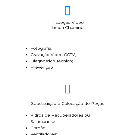
Inspeção Video
Limpa Chaminé
Fotografia;
Gravação Video CCTV;
Diagnostico Técnico;
Prevenção
Substituição e Colocação de Peças
Vidros de Recuperadores ou
Salamandras;
Cordão;
Ventiladores;