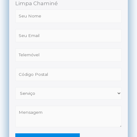
Limpa Chaminé