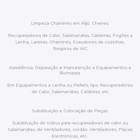
Limpeza Chaminés em Alijó, Cheires:
Recuperadores de Calor, Salamandras, Caldeiras, Fogões a
Lenha, Lareiras, Chaminés, Exaustores de cozinhas,
Respiros de WC
Assistência, Reparação e Manutenção a Equipamentos a
Biomassa:
Em Equipamentos a Lenha ou Pellets, tipo Recuperadores
de Calor, Salamandras, Caldeiras, etc
Substituição e Colocação de Peças:
Substituição de Vidros para recuperadores de calor ou
Salamandras, de Ventiladores, cordão, Ventiladores, Placas
Electrónicas, etc..