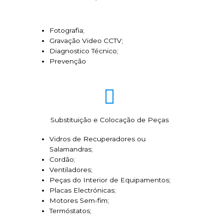
Fotografia;
Gravação Video CCTV;
Diagnostico Técnico;
Prevenção
Substituição e Colocação de Peças
Vidros de Recuperadores ou
Salamandras;
Cordão;
Ventiladores;
Peças do Interior de Equipamentos;
Placas Electrónicas;
Motores Sem-fim;
Termóstatos;