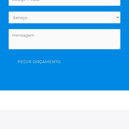
PEDIR ORÇAMENTO