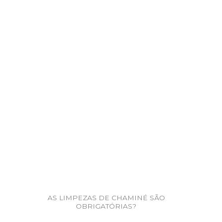
AS LIMPEZAS DE CHAMINÉ SÃO
OBRIGATÓRIAS?