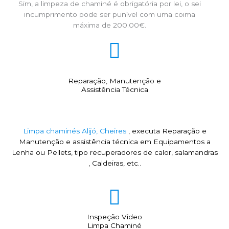
Sim, a limpeza de chaminé é obrigatória por lei, o sei
incumprimento pode ser punível com uma coima
máxima de 200.00€.
Reparação, Manutenção e
Assistência Técnica
Limpa chaminés Alijó, Cheires
, executa Reparação e
Manutenção e assistência técnica em Equipamentos a
Lenha ou Pellets, tipo recuperadores de calor, salamandras
, Caldeiras, etc..
Inspeção Video
Limpa Chaminé