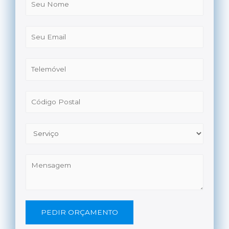
PEDIR ORÇAMENTO