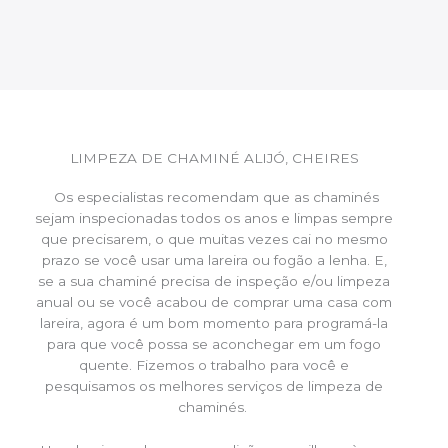
LIMPEZA DE CHAMINÉ ALIJÓ, CHEIRES
Os especialistas recomendam que as chaminés
sejam inspecionadas todos os anos e limpas sempre
que precisarem, o que muitas vezes cai no mesmo
prazo se você usar uma lareira ou fogão a lenha. E,
se a sua chaminé precisa de inspeção e/ou limpeza
anual ou se você acabou de comprar uma casa com
lareira, agora é um bom momento para programá-la
para que você possa se aconchegar em um fogo
quente. Fizemos o trabalho para você e
pesquisamos os melhores serviços de limpeza de
chaminés.