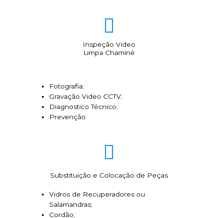
Inspeção Video
Limpa Chaminé
Fotografia;
Gravação Video CCTV;
Diagnostico Técnico;
Prevenção
Substituição e Colocação de Peças
Vidros de Recuperadores ou
Salamandras;
Cordão;