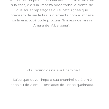
sua casa, e a sua limpeza pode torná-lo ciente de
quaisquer reparações ou substituições que
precisem de ser feitas. Juntamente com a limpeza
da lareira, você pode procurar “limpeza de lareira
Amarante, Albergaria”.
Evite Incêndios na sua Chaminé!!!
Saiba que deve limpa a sua chaminé de 2 em 2
anos ou de 2 em 2 Toneladas de Lenha queimada.