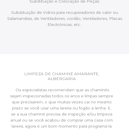
Substituição e Colocação de Peças:
Substituição de Vidros para recuperadores de calor ou
Salamandras, de Ventiladores, cordão, Ventiladores, Placas
Electrónicas, etc..
LIMPEZA DE CHAMINÉ AMARANTE,
ALBERGARIA
Os especialistas recomendam que as chaminés
sejam inspecionadas todos os anos e limpas sempre
que precisarem, o que muitas vezes cai no mesmo
prazo se você usar uma lareira ou fogão a lenha. E,
se a sua chaminé precisa de inspeção e/ou limpeza
anual ou se você acabou de comprar uma casa com
lareira, agora é um bom momento para programá-la