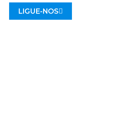
LIGUE-NOS