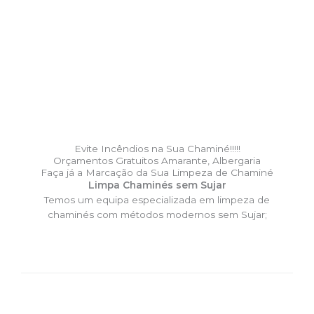
Evite Incêndios na Sua Chaminé!!!!!
Orçamentos Gratuitos Amarante, Albergaria
Faça já a Marcação da Sua Limpeza de Chaminé
Limpa Chaminés sem Sujar
Temos um equipa especializada em limpeza de
chaminés com métodos modernos sem Sujar;