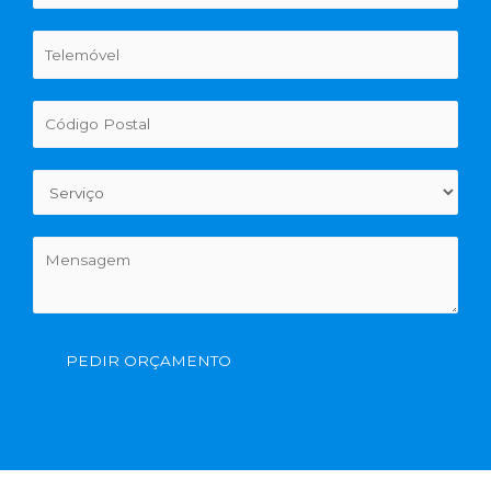
PEDIR ORÇAMENTO