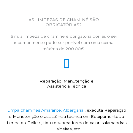
AS LIMPEZAS DE CHAMINÉ SÃO
OBRIGATÓRIAS?
Sim, a limpeza de chaminé é obrigatória por lei, o sei
incumprimento pode ser punível com uma coima
máxima de 200.00€.
Reparação, Manutenção e
Assistência Técnica
Limpa chaminés Amarante, Albergaria
, executa Reparação
e Manutenção e assistência técnica em Equipamentos a
Lenha ou Pellets, tipo recuperadores de calor, salamandras
, Caldeiras, etc..