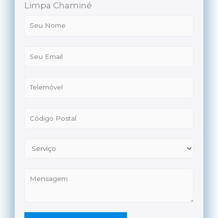
Limpa Chaminé