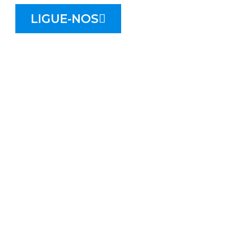
LIGUE-NOS