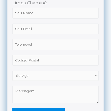
Limpa Chaminé