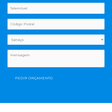
PEDIR ORÇAMENTO