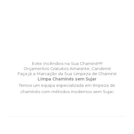
Evite Incêndios na Sua Chaminé!!!!!
Orçamentos Gratuitos Amarante, Candemil
Faça já a Marcação da Sua Limpeza de Chaminé
Limpa Chaminés sem Sujar
Temos um equipa especializada em limpeza de
chaminés com métodos modernos sem Sujar;