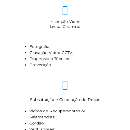
Inspeção Video
Limpa Chaminé
Fotografia;
Gravação Video CCTV;
Diagnostico Técnico;
Prevenção
Substituição e Colocação de Peças
Vidros de Recuperadores ou
Salamandras;
Cordão;
Ventiladores;