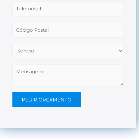
PEDIR ORÇAMENTO