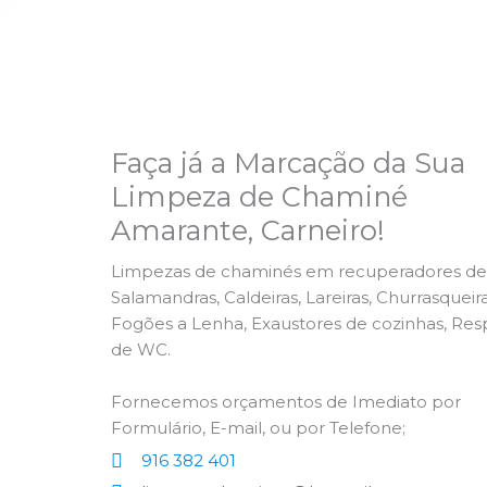
Faça já a Marcação da Sua
Limpeza de Chaminé
Amarante, Carneiro!
Limpezas de chaminés em recuperadores de 
Salamandras, Caldeiras, Lareiras, Churrasqueira
Fogões a Lenha, Exaustores de cozinhas, Res
de WC.
Fornecemos orçamentos de Imediato por
Formulário, E-mail, ou por Telefone;
916 382 401