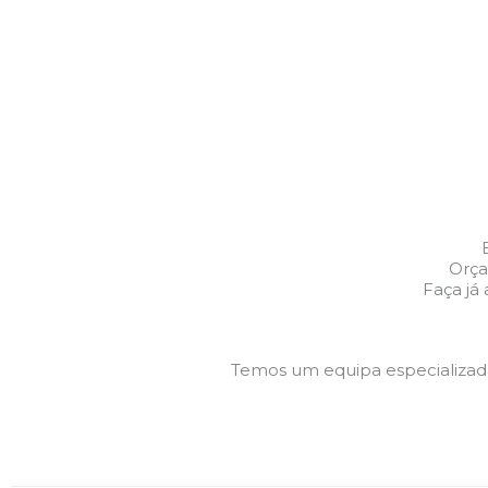
Orça
Faça já
Temos um equipa especializa