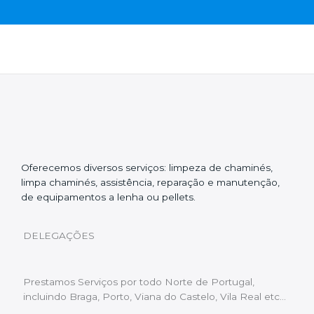
Oferecemos diversos serviços: limpeza de chaminés,
limpa chaminés, assistência, reparação e manutenção,
de equipamentos a lenha ou pellets.
DELEGAÇÕES
Prestamos Serviços por todo Norte de Portugal,
incluindo Braga, Porto, Viana do Castelo, Vila Real etc…