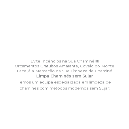
Evite Incêndios na Sua Chaminé!!!!!
Orçamentos Gratuitos Amarante, Covelo do Monte
Faça já a Marcação da Sua Limpeza de Chaminé
Limpa Chaminés sem Sujar
Temos um equipa especializada em limpeza de
chaminés com métodos modernos sem Sujar;