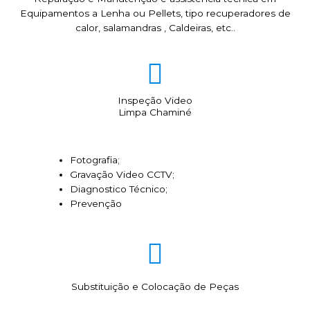
Equipamentos a Lenha ou Pellets, tipo recuperadores de
calor, salamandras , Caldeiras, etc..
Inspeção Video
Limpa Chaminé
Fotografia;
Gravação Video CCTV;
Diagnostico Técnico;
Prevenção
Substituição e Colocação de Peças