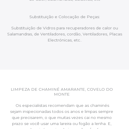
Substituição e Colocação de Peças:
Substituição de Vidros para recuperadores de calor ou
Salamandras, de Ventiladores, cordão, Ventiladores, Placas
Electrónicas, etc..
LIMPEZA DE CHAMINÉ AMARANTE, COVELO DO
MONTE
Os especialistas recomendam que as chaminés
sejam inspecionadas todos os anos e limpas sempre
que precisarem, o que muitas vezes cai no mesmo
prazo se você usar uma lareira ou fogão a lenha. E,