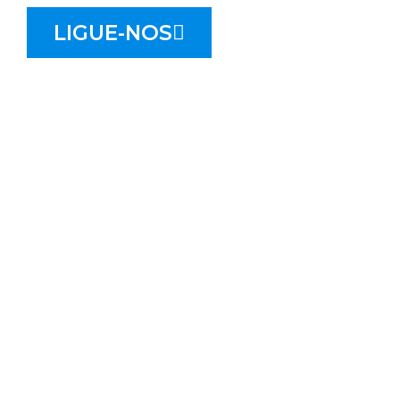
LIGUE-NOS