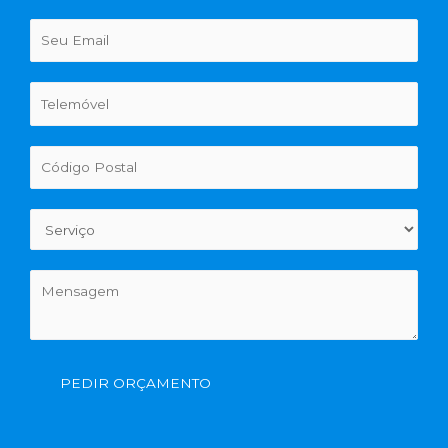
PEDIR ORÇAMENTO