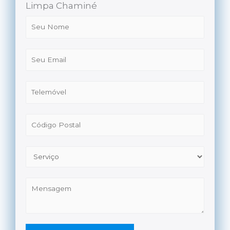
Limpa Chaminé