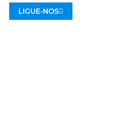
LIGUE-NOS