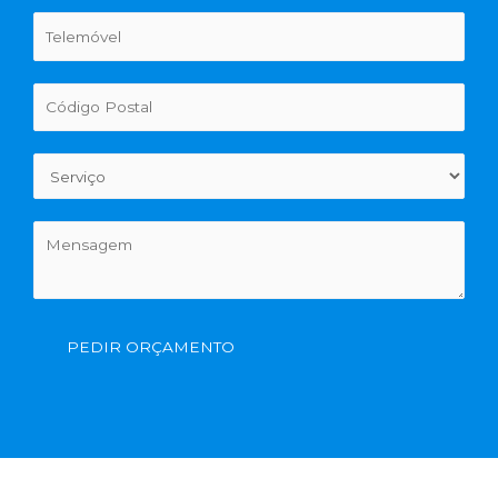
PEDIR ORÇAMENTO