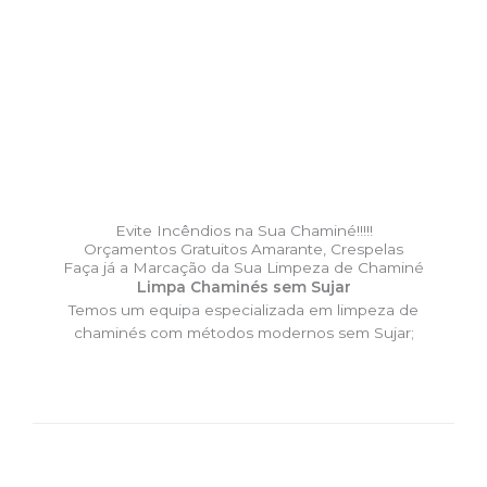
Evite Incêndios na Sua Chaminé!!!!!
Orçamentos Gratuitos Amarante, Crespelas
Faça já a Marcação da Sua Limpeza de Chaminé
Limpa Chaminés sem Sujar
Temos um equipa especializada em limpeza de
chaminés com métodos modernos sem Sujar;