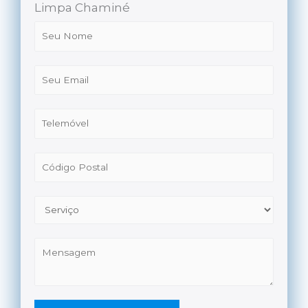
Limpa Chaminé