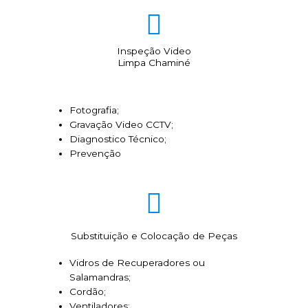
Inspeção Video
Limpa Chaminé
Fotografia;
Gravação Video CCTV;
Diagnostico Técnico;
Prevenção
Substituição e Colocação de Peças
Vidros de Recuperadores ou
Salamandras;
Cordão;
Ventiladores;