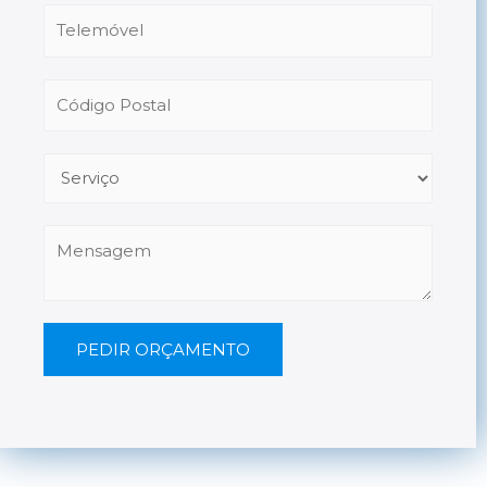
PEDIR ORÇAMENTO