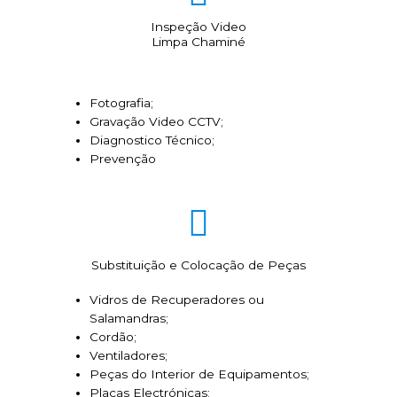
Inspeção Video
Limpa Chaminé
Fotografia;
Gravação Video CCTV;
Diagnostico Técnico;
Prevenção
Substituição e Colocação de Peças
Vidros de Recuperadores ou
Salamandras;
Cordão;
Ventiladores;
Peças do Interior de Equipamentos;
Placas Electrónicas;