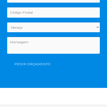
PEDIR ORÇAMENTO