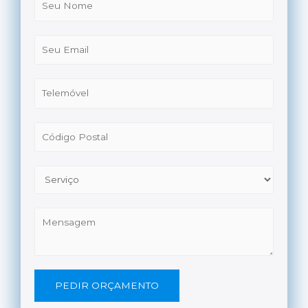
PEDIR ORÇAMENTO