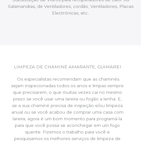
Salamandras, de Ventiladores, cordão, Ventiladores, Placas
Electrónicas, etc..
LIMPEZA DE CHAMINÉ AMARANTE, GUIMAREI
Os especialistas recomendam que as chaminés
sejam inspecionadas todos os anos e limpas sempre
que precisarem, o que muitas vezes cai no mesmo
prazo se você usar uma lareira ou fogão a lenha. E,
se a sua chaminé precisa de inspeção e/ou limpeza
anual ou se você acabou de comprar uma casa com
lareira, agora é um bom momento para programá-la
para que você possa se aconchegar em um fogo
quente. Fizemos o trabalho para você e
pesquisamos os melhores serviços de limpeza de