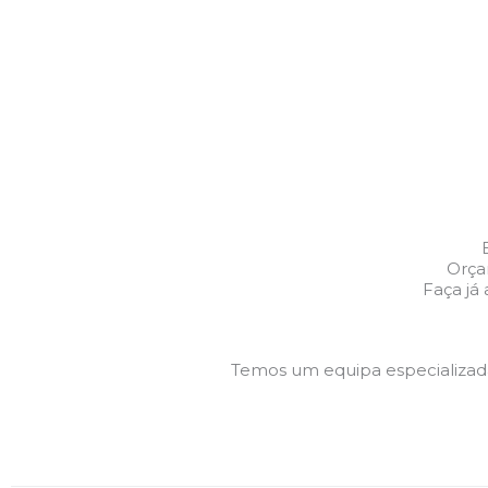
Orça
Faça já
Temos um equipa especializa