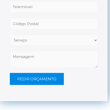
PEDIR ORÇAMENTO