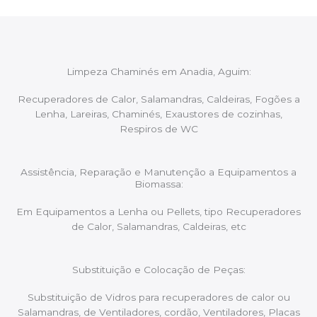
Limpeza Chaminés em Anadia, Aguim:
Recuperadores de Calor, Salamandras, Caldeiras, Fogões a
Lenha, Lareiras, Chaminés, Exaustores de cozinhas,
Respiros de WC
Assistência, Reparação e Manutenção a Equipamentos a
Biomassa:
Em Equipamentos a Lenha ou Pellets, tipo Recuperadores
de Calor, Salamandras, Caldeiras, etc
Substituição e Colocação de Peças:
Substituição de Vidros para recuperadores de calor ou
Salamandras, de Ventiladores, cordão, Ventiladores, Placas