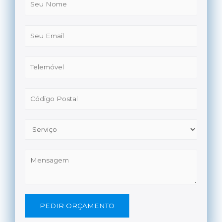
PEDIR ORÇAMENTO