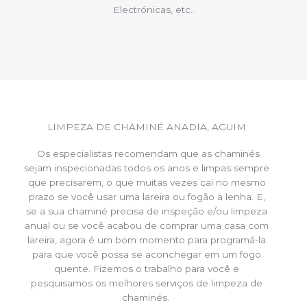
Electrónicas, etc..
LIMPEZA DE CHAMINÉ ANADIA, AGUIM
Os especialistas recomendam que as chaminés
sejam inspecionadas todos os anos e limpas sempre
que precisarem, o que muitas vezes cai no mesmo
prazo se você usar uma lareira ou fogão a lenha. E,
se a sua chaminé precisa de inspeção e/ou limpeza
anual ou se você acabou de comprar uma casa com
lareira, agora é um bom momento para programá-la
para que você possa se aconchegar em um fogo
quente. Fizemos o trabalho para você e
pesquisamos os melhores serviços de limpeza de
chaminés.