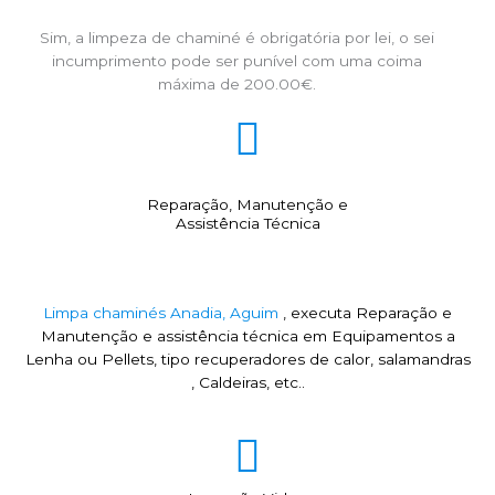
Sim, a limpeza de chaminé é obrigatória por lei, o sei
incumprimento pode ser punível com uma coima
máxima de 200.00€.
Reparação, Manutenção e
Assistência Técnica
Limpa chaminés Anadia, Aguim
, executa Reparação e
Manutenção e assistência técnica em Equipamentos a
Lenha ou Pellets, tipo recuperadores de calor, salamandras
, Caldeiras, etc..