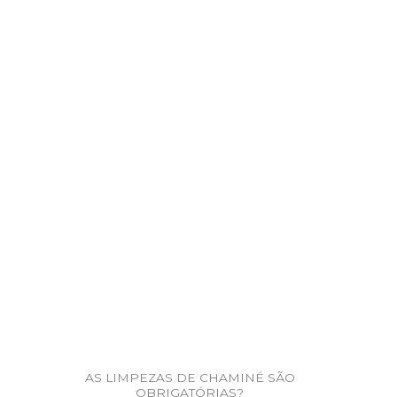
AS LIMPEZAS DE CHAMINÉ SÃO
OBRIGATÓRIAS?