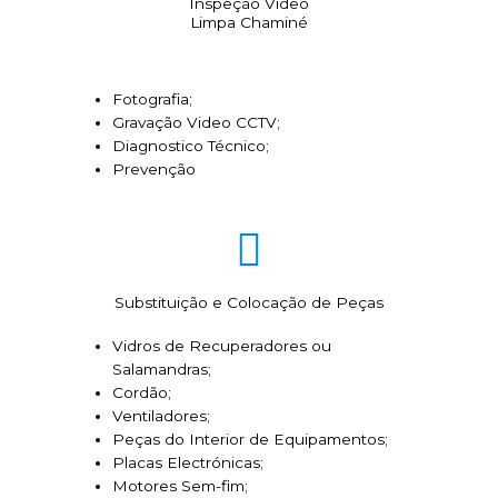
Inspeção Video
Limpa Chaminé
Fotografia;
Gravação Video CCTV;
Diagnostico Técnico;
Prevenção
Substituição e Colocação de Peças
Vidros de Recuperadores ou
Salamandras;
Cordão;
Ventiladores;
Peças do Interior de Equipamentos;
Placas Electrónicas;
Motores Sem-fim;