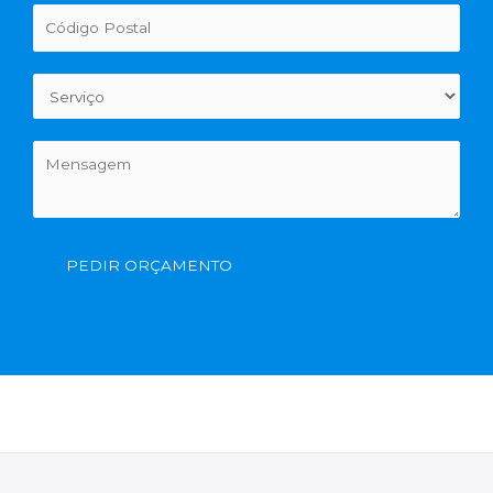
PEDIR ORÇAMENTO