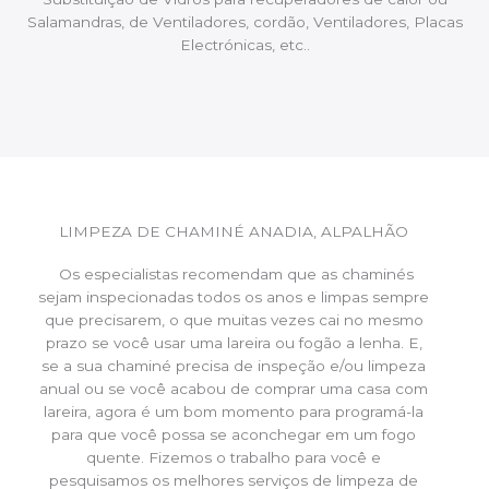
Salamandras, de Ventiladores, cordão, Ventiladores, Placas
Electrónicas, etc..
LIMPEZA DE CHAMINÉ ANADIA, ALPALHÃO
Os especialistas recomendam que as chaminés
sejam inspecionadas todos os anos e limpas sempre
que precisarem, o que muitas vezes cai no mesmo
prazo se você usar uma lareira ou fogão a lenha. E,
se a sua chaminé precisa de inspeção e/ou limpeza
anual ou se você acabou de comprar uma casa com
lareira, agora é um bom momento para programá-la
para que você possa se aconchegar em um fogo
quente. Fizemos o trabalho para você e
pesquisamos os melhores serviços de limpeza de