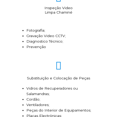
Inspeção Video
Limpa Chaminé
Fotografia;
Gravação Video CCTV;
Diagnostico Técnico;
Prevenção
Substituição e Colocação de Peças
Vidros de Recuperadores ou
Salamandras;
Cordão;
Ventiladores;
Peças do Interior de Equipamentos;
Placas Electrónicas;