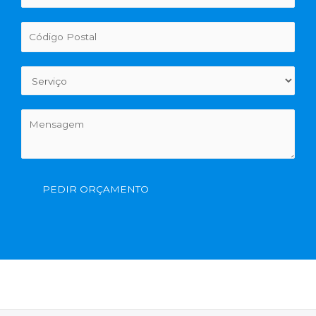
PEDIR ORÇAMENTO