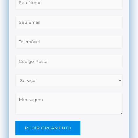
PEDIR ORÇAMENTO