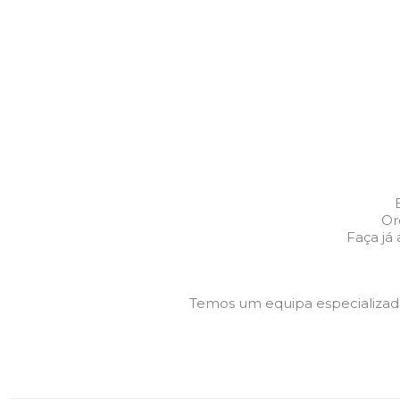
Or
Faça já
Temos um equipa especializa