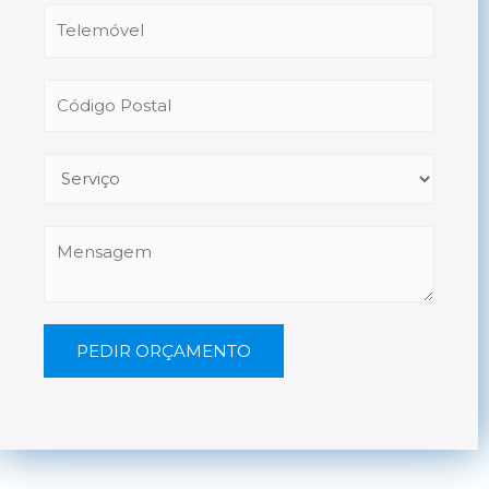
PEDIR ORÇAMENTO