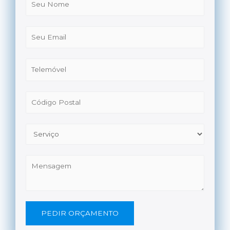
PEDIR ORÇAMENTO