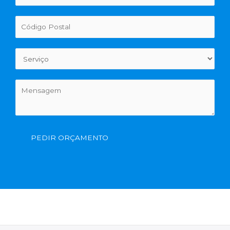
PEDIR ORÇAMENTO