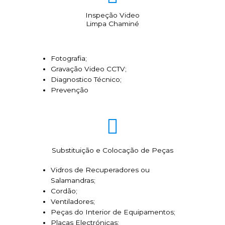
Inspeção Video
Limpa Chaminé
Fotografia;
Gravação Video CCTV;
Diagnostico Técnico;
Prevenção
Substituição e Colocação de Peças
Vidros de Recuperadores ou
Salamandras;
Cordão;
Ventiladores;
Peças do Interior de Equipamentos;
Placas Electrónicas;