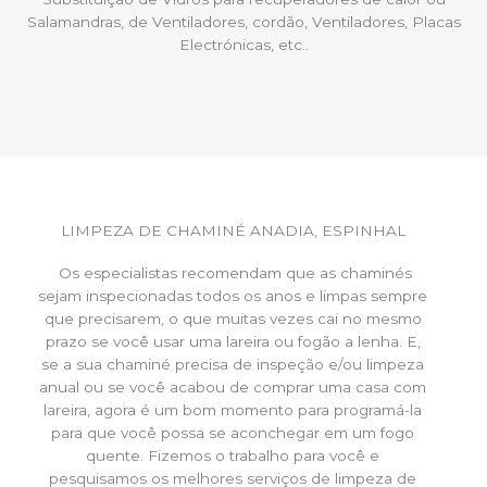
Salamandras, de Ventiladores, cordão, Ventiladores, Placas
Electrónicas, etc..
LIMPEZA DE CHAMINÉ ANADIA, ESPINHAL
Os especialistas recomendam que as chaminés
sejam inspecionadas todos os anos e limpas sempre
que precisarem, o que muitas vezes cai no mesmo
prazo se você usar uma lareira ou fogão a lenha. E,
se a sua chaminé precisa de inspeção e/ou limpeza
anual ou se você acabou de comprar uma casa com
lareira, agora é um bom momento para programá-la
para que você possa se aconchegar em um fogo
quente. Fizemos o trabalho para você e
pesquisamos os melhores serviços de limpeza de