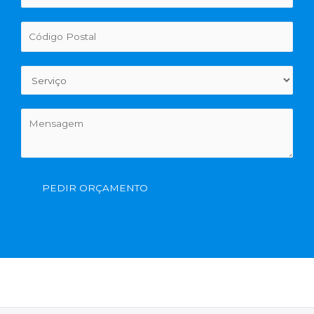
PEDIR ORÇAMENTO