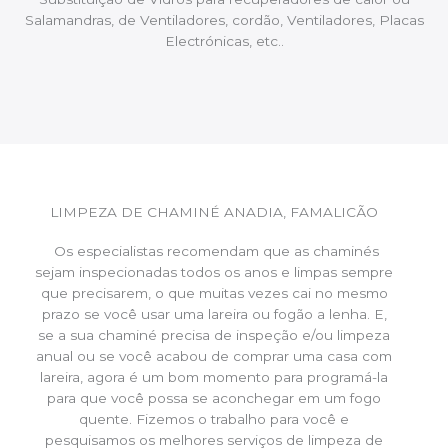
Salamandras, de Ventiladores, cordão, Ventiladores, Placas
Electrónicas, etc..
LIMPEZA DE CHAMINÉ ANADIA, FAMALICÃO
Os especialistas recomendam que as chaminés
sejam inspecionadas todos os anos e limpas sempre
que precisarem, o que muitas vezes cai no mesmo
prazo se você usar uma lareira ou fogão a lenha. E,
se a sua chaminé precisa de inspeção e/ou limpeza
anual ou se você acabou de comprar uma casa com
lareira, agora é um bom momento para programá-la
para que você possa se aconchegar em um fogo
quente. Fizemos o trabalho para você e
pesquisamos os melhores serviços de limpeza de