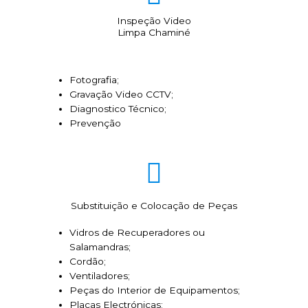
Inspeção Video
Limpa Chaminé
Fotografia;
Gravação Video CCTV;
Diagnostico Técnico;
Prevenção
Substituição e Colocação de Peças
Vidros de Recuperadores ou
Salamandras;
Cordão;
Ventiladores;
Peças do Interior de Equipamentos;
Placas Electrónicas;