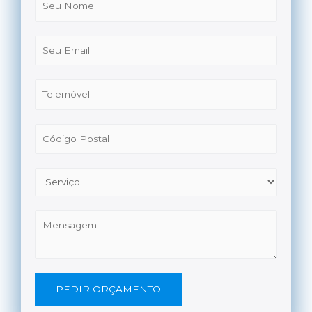
PEDIR ORÇAMENTO