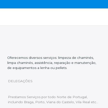
Oferecemos diversos serviços: limpeza de chaminés,
limpa chaminés, assistência, reparação e manutenção,
de equipamentos a lenha ou pellets.
DELEGAÇÕES
Prestamos Serviços por todo Norte de Portugal,
incluindo Braga, Porto, Viana do Castelo, Vila Real etc…