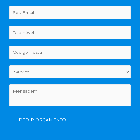
PEDIR ORÇAMENTO