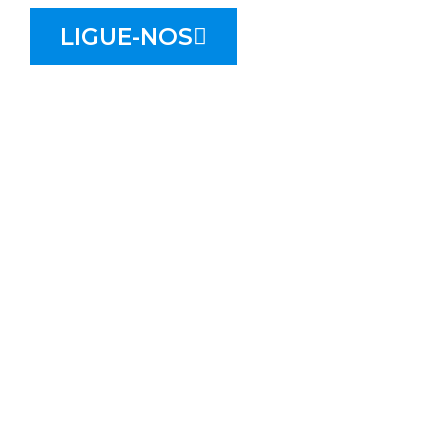
LIGUE-NOS