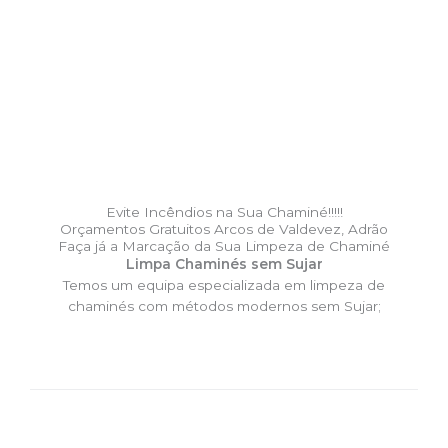
Evite Incêndios na Sua Chaminé!!!!!
Orçamentos Gratuitos Arcos de Valdevez, Adrão
Faça já a Marcação da Sua Limpeza de Chaminé
Limpa Chaminés sem Sujar
Temos um equipa especializada em limpeza de
chaminés com métodos modernos sem Sujar;