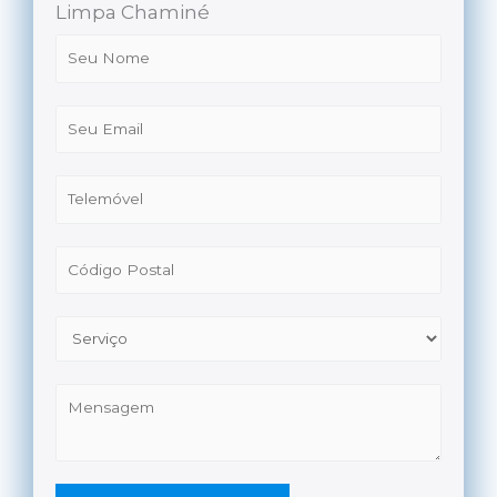
Limpa Chaminé