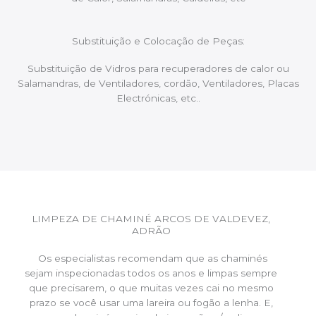
Substituição e Colocação de Peças:
Substituição de Vidros para recuperadores de calor ou
Salamandras, de Ventiladores, cordão, Ventiladores, Placas
Electrónicas, etc..
LIMPEZA DE CHAMINÉ ARCOS DE VALDEVEZ,
ADRÃO
Os especialistas recomendam que as chaminés
sejam inspecionadas todos os anos e limpas sempre
que precisarem, o que muitas vezes cai no mesmo
prazo se você usar uma lareira ou fogão a lenha. E,