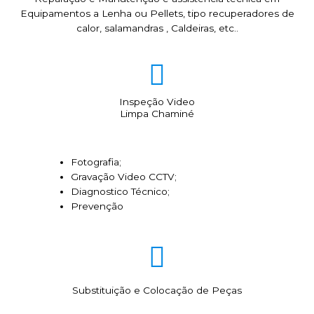
Equipamentos a Lenha ou Pellets, tipo recuperadores de
calor, salamandras , Caldeiras, etc..
Inspeção Video
Limpa Chaminé
Fotografia;
Gravação Video CCTV;
Diagnostico Técnico;
Prevenção
Substituição e Colocação de Peças