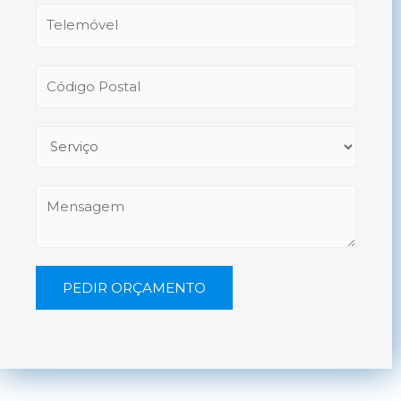
PEDIR ORÇAMENTO