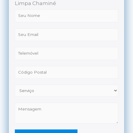
Limpa Chaminé