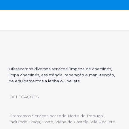
Oferecemos diversos serviços: limpeza de chaminés,
limpa chaminés, assistência, reparação e manutenção,
de equipamentos a lenha ou pellets.
DELEGAÇÕES
Prestamos Serviços por todo Norte de Portugal,
incluindo Braga, Porto, Viana do Castelo, Vila Real etc…