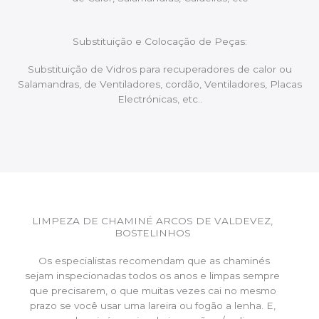
Substituição e Colocação de Peças:
Substituição de Vidros para recuperadores de calor ou
Salamandras, de Ventiladores, cordão, Ventiladores, Placas
Electrónicas, etc..
LIMPEZA DE CHAMINÉ ARCOS DE VALDEVEZ,
BOSTELINHOS
Os especialistas recomendam que as chaminés
sejam inspecionadas todos os anos e limpas sempre
que precisarem, o que muitas vezes cai no mesmo
prazo se você usar uma lareira ou fogão a lenha. E,