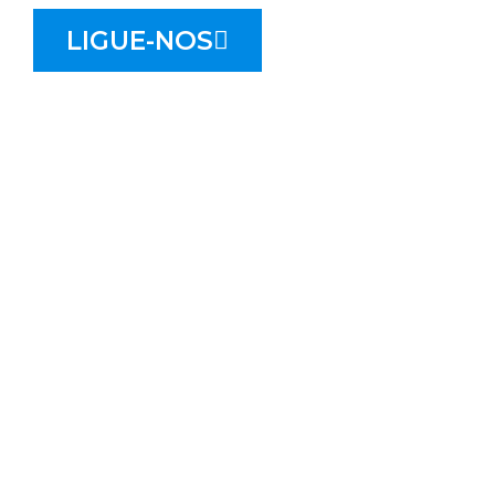
LIGUE-NOS