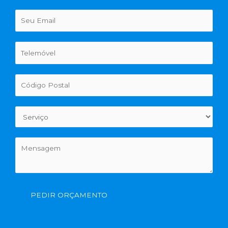
PEDIR ORÇAMENTO