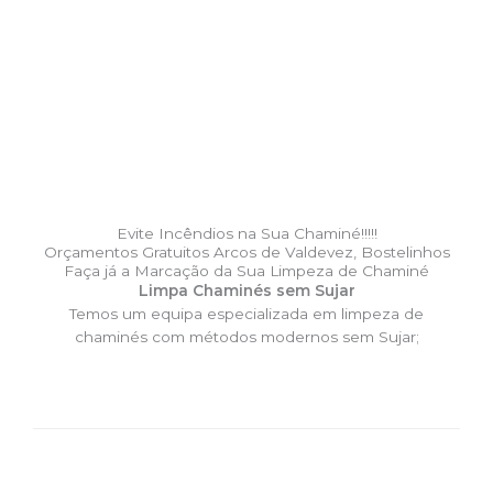
Evite Incêndios na Sua Chaminé!!!!!
Orçamentos Gratuitos Arcos de Valdevez, Bostelinhos
Faça já a Marcação da Sua Limpeza de Chaminé
Limpa Chaminés sem Sujar
Temos um equipa especializada em limpeza de
chaminés com métodos modernos sem Sujar;