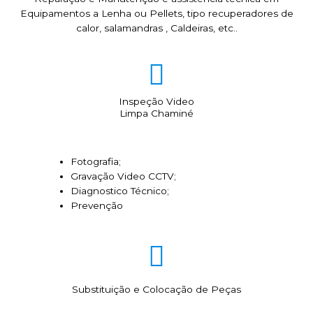
Equipamentos a Lenha ou Pellets, tipo recuperadores de
calor, salamandras , Caldeiras, etc..
Inspeção Video
Limpa Chaminé
Fotografia;
Gravação Video CCTV;
Diagnostico Técnico;
Prevenção
Substituição e Colocação de Peças