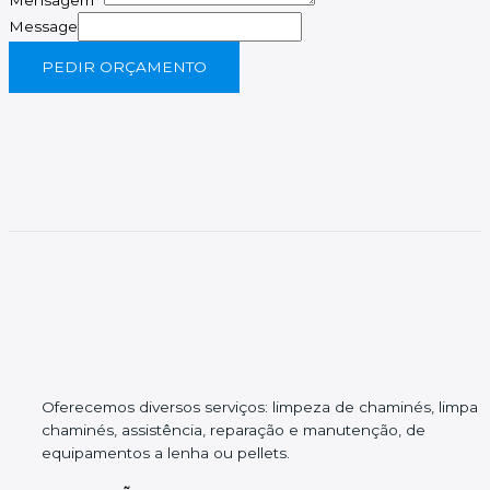
Message
PEDIR ORÇAMENTO
Oferecemos diversos serviços: limpeza de chaminés, limpa
chaminés, assistência, reparação e manutenção, de
equipamentos a lenha ou pellets.