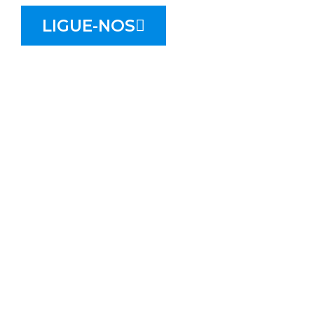
LIGUE-NOS