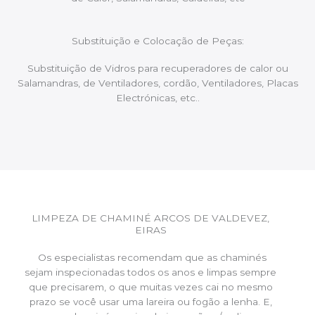
Substituição e Colocação de Peças:
Substituição de Vidros para recuperadores de calor ou
Salamandras, de Ventiladores, cordão, Ventiladores, Placas
Electrónicas, etc..
LIMPEZA DE CHAMINÉ ARCOS DE VALDEVEZ,
EIRAS
Os especialistas recomendam que as chaminés
sejam inspecionadas todos os anos e limpas sempre
que precisarem, o que muitas vezes cai no mesmo
prazo se você usar uma lareira ou fogão a lenha. E,