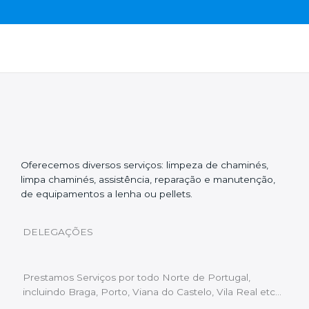
Oferecemos diversos serviços: limpeza de chaminés,
limpa chaminés, assistência, reparação e manutenção,
de equipamentos a lenha ou pellets.
DELEGAÇÕES
Prestamos Serviços por todo Norte de Portugal,
incluindo Braga, Porto, Viana do Castelo, Vila Real etc…