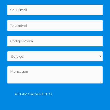
PEDIR ORÇAMENTO