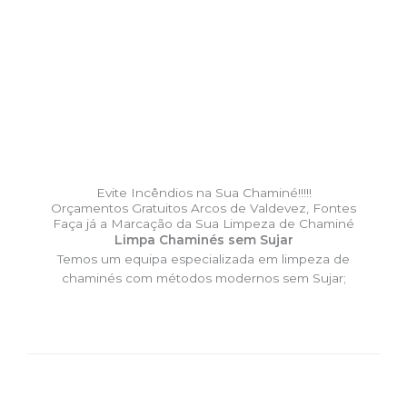
Evite Incêndios na Sua Chaminé!!!!!
Orçamentos Gratuitos Arcos de Valdevez, Fontes
Faça já a Marcação da Sua Limpeza de Chaminé
Limpa Chaminés sem Sujar
Temos um equipa especializada em limpeza de
chaminés com métodos modernos sem Sujar;