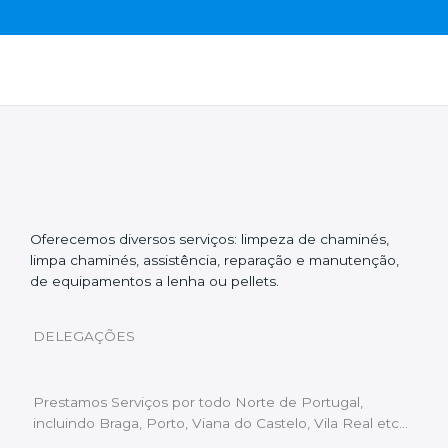
Oferecemos diversos serviços: limpeza de chaminés,
limpa chaminés, assistência, reparação e manutenção,
de equipamentos a lenha ou pellets.
DELEGAÇÕES
Prestamos Serviços por todo Norte de Portugal,
incluindo Braga, Porto, Viana do Castelo, Vila Real etc…