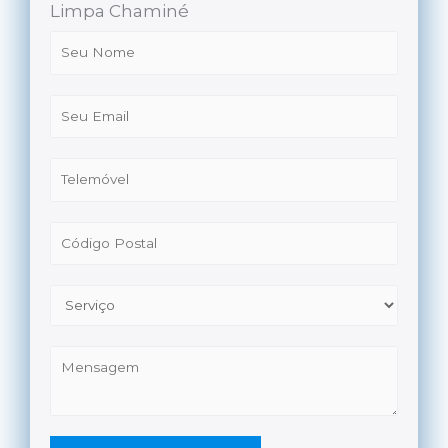
Limpa Chaminé