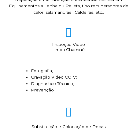
Equipamentos a Lenha ou Pellets, tipo recuperadores de
calor, salamandras , Caldeiras, etc..
Inspeção Video
Limpa Chaminé
Fotografia;
Gravação Video CCTV;
Diagnostico Técnico;
Prevenção
Substituição e Colocação de Peças