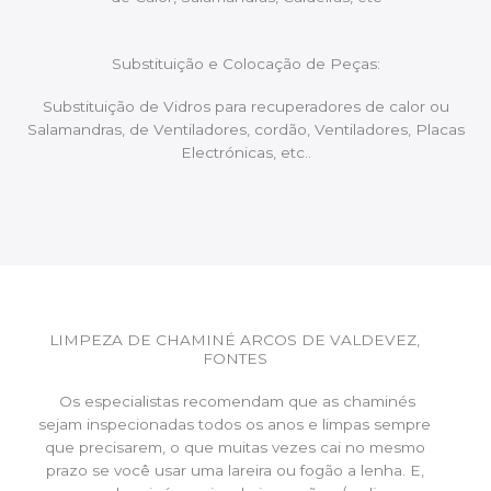
Substituição e Colocação de Peças:
Substituição de Vidros para recuperadores de calor ou
Salamandras, de Ventiladores, cordão, Ventiladores, Placas
Electrónicas, etc..
LIMPEZA DE CHAMINÉ ARCOS DE VALDEVEZ,
FONTES
Os especialistas recomendam que as chaminés
sejam inspecionadas todos os anos e limpas sempre
que precisarem, o que muitas vezes cai no mesmo
prazo se você usar uma lareira ou fogão a lenha. E,