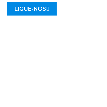
LIGUE-NOS