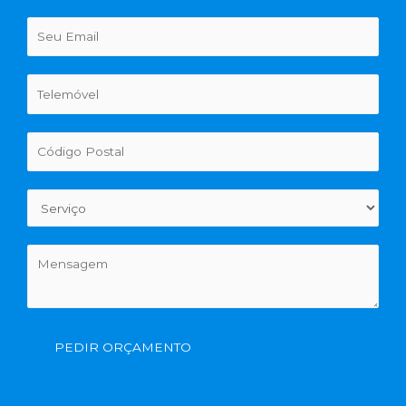
PEDIR ORÇAMENTO