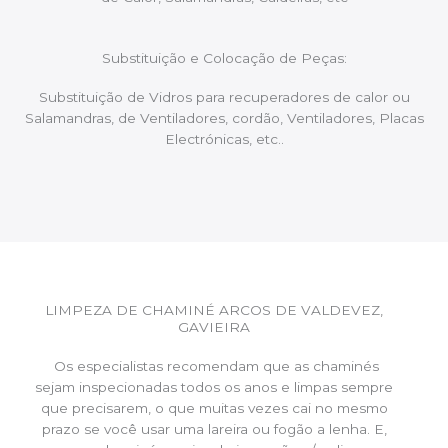
Substituição e Colocação de Peças:
Substituição de Vidros para recuperadores de calor ou
Salamandras, de Ventiladores, cordão, Ventiladores, Placas
Electrónicas, etc..
LIMPEZA DE CHAMINÉ ARCOS DE VALDEVEZ,
GAVIEIRA
Os especialistas recomendam que as chaminés
sejam inspecionadas todos os anos e limpas sempre
que precisarem, o que muitas vezes cai no mesmo
prazo se você usar uma lareira ou fogão a lenha. E,