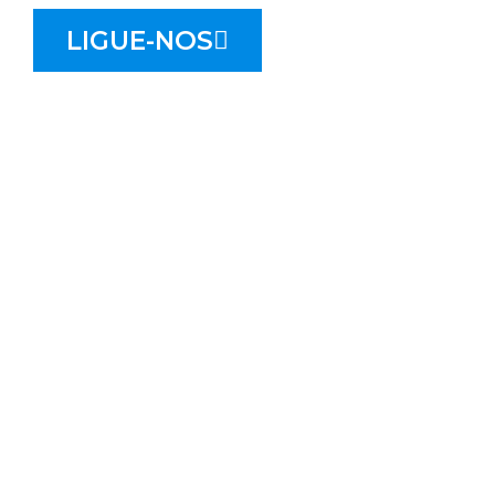
LIGUE-NOS