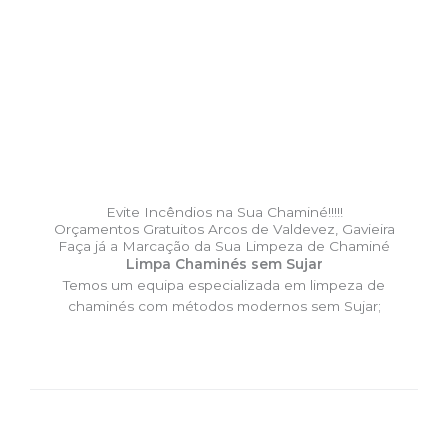
Evite Incêndios na Sua Chaminé!!!!!
Orçamentos Gratuitos Arcos de Valdevez, Gavieira
Faça já a Marcação da Sua Limpeza de Chaminé
Limpa Chaminés sem Sujar
Temos um equipa especializada em limpeza de
chaminés com métodos modernos sem Sujar;