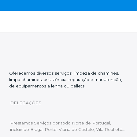
Oferecemos diversos serviços: limpeza de chaminés,
limpa chaminés, assistência, reparação e manutenção,
de equipamentos a lenha ou pellets.
DELEGAÇÕES
Prestamos Serviços por todo Norte de Portugal,
incluindo Braga, Porto, Viana do Castelo, Vila Real etc…