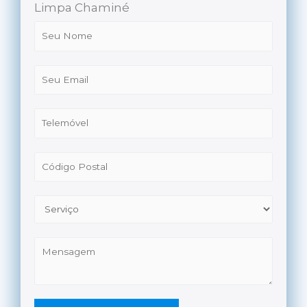
Limpa Chaminé