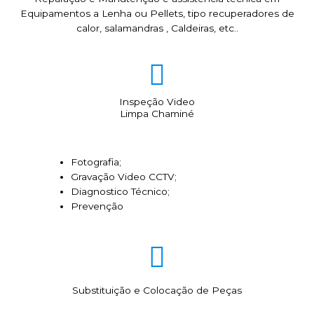
Equipamentos a Lenha ou Pellets, tipo recuperadores de
calor, salamandras , Caldeiras, etc..
Inspeção Video
Limpa Chaminé
Fotografia;
Gravação Video CCTV;
Diagnostico Técnico;
Prevenção
Substituição e Colocação de Peças