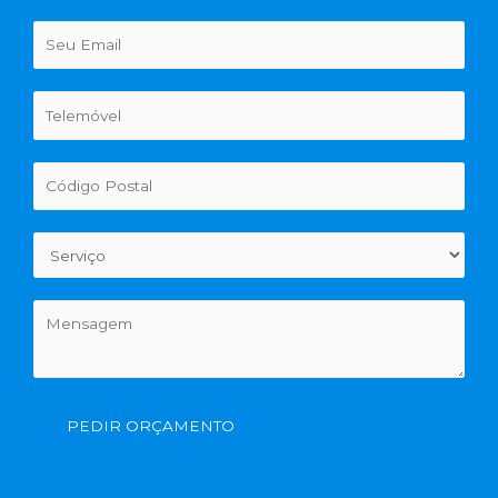
PEDIR ORÇAMENTO