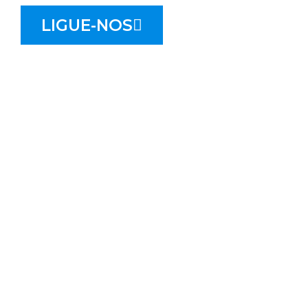
LIGUE-NOS