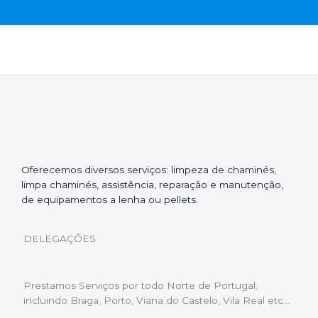
Oferecemos diversos serviços: limpeza de chaminés,
limpa chaminés, assistência, reparação e manutenção,
de equipamentos a lenha ou pellets.
DELEGAÇÕES
Prestamos Serviços por todo Norte de Portugal,
incluindo Braga, Porto, Viana do Castelo, Vila Real etc…