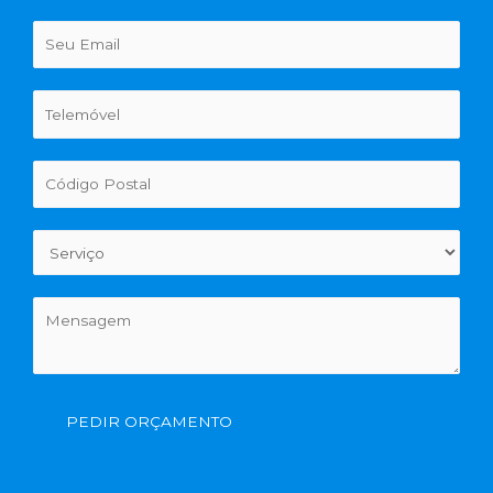
PEDIR ORÇAMENTO