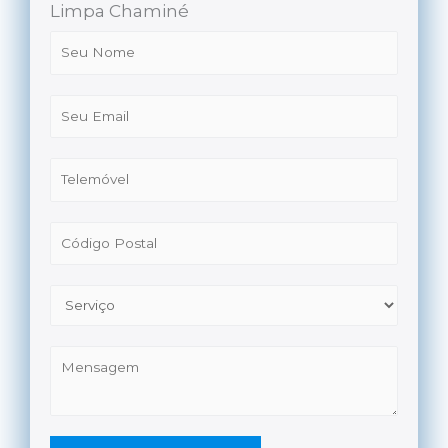
Limpa Chaminé