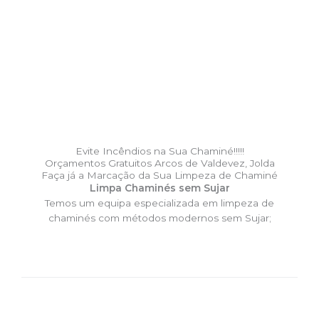
Evite Incêndios na Sua Chaminé!!!!!
Orçamentos Gratuitos Arcos de Valdevez, Jolda
Faça já a Marcação da Sua Limpeza de Chaminé
Limpa Chaminés sem Sujar
Temos um equipa especializada em limpeza de
chaminés com métodos modernos sem Sujar;