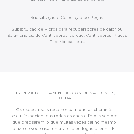
Substituição e Colocação de Peças:
Substituição de Vidros para recuperadores de calor ou
Salamandras, de Ventiladores, cordão, Ventiladores, Placas
Electrónicas, etc..
LIMPEZA DE CHAMINÉ ARCOS DE VALDEVEZ,
JOLDA
Os especialistas recomendam que as chaminés
sejam inspecionadas todos os anos e limpas sempre
que precisarem, o que muitas vezes cai no mesmo
prazo se você usar uma lareira ou fogão a lenha. E,