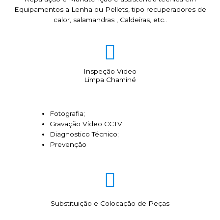
Equipamentos a Lenha ou Pellets, tipo recuperadores de
calor, salamandras , Caldeiras, etc..
Inspeção Video
Limpa Chaminé
Fotografia;
Gravação Video CCTV;
Diagnostico Técnico;
Prevenção
Substituição e Colocação de Peças