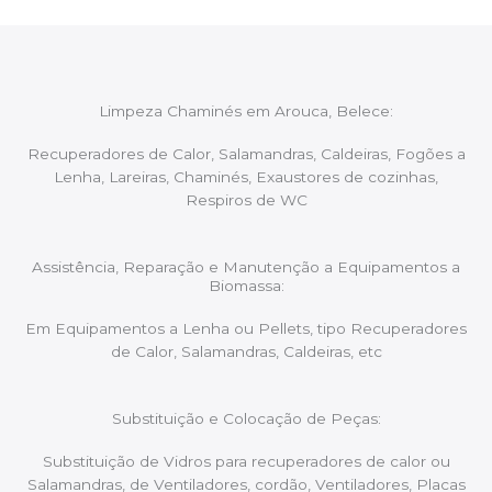
Limpeza Chaminés em Arouca, Belece:
Recuperadores de Calor, Salamandras, Caldeiras, Fogões a
Lenha, Lareiras, Chaminés, Exaustores de cozinhas,
Respiros de WC
Assistência, Reparação e Manutenção a Equipamentos a
Biomassa:
Em Equipamentos a Lenha ou Pellets, tipo Recuperadores
de Calor, Salamandras, Caldeiras, etc
Substituição e Colocação de Peças:
Substituição de Vidros para recuperadores de calor ou
Salamandras, de Ventiladores, cordão, Ventiladores, Placas