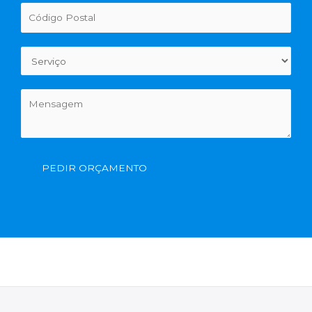
PEDIR ORÇAMENTO