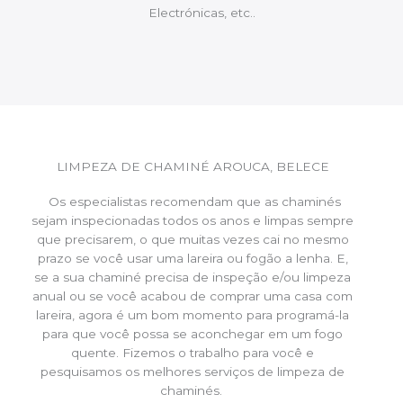
Electrónicas, etc..
LIMPEZA DE CHAMINÉ AROUCA, BELECE
Os especialistas recomendam que as chaminés
sejam inspecionadas todos os anos e limpas sempre
que precisarem, o que muitas vezes cai no mesmo
prazo se você usar uma lareira ou fogão a lenha. E,
se a sua chaminé precisa de inspeção e/ou limpeza
anual ou se você acabou de comprar uma casa com
lareira, agora é um bom momento para programá-la
para que você possa se aconchegar em um fogo
quente. Fizemos o trabalho para você e
pesquisamos os melhores serviços de limpeza de
chaminés.