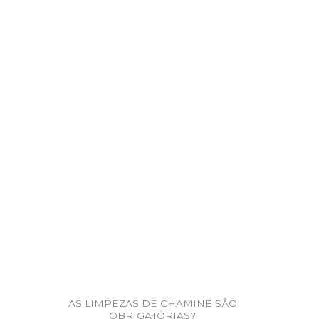
AS LIMPEZAS DE CHAMINÉ SÃO
OBRIGATÓRIAS?