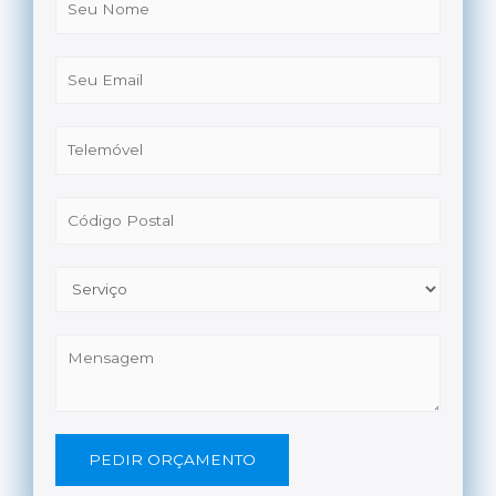
PEDIR ORÇAMENTO