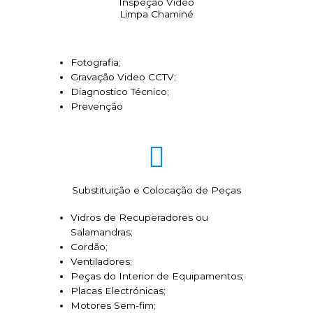
Inspeção Video
Limpa Chaminé
Fotografia;
Gravação Video CCTV;
Diagnostico Técnico;
Prevenção
Substituição e Colocação de Peças
Vidros de Recuperadores ou
Salamandras;
Cordão;
Ventiladores;
Peças do Interior de Equipamentos;
Placas Electrónicas;
Motores Sem-fim;