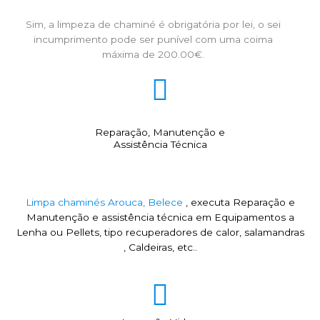
Sim, a limpeza de chaminé é obrigatória por lei, o sei
incumprimento pode ser punível com uma coima
máxima de 200.00€.
Reparação, Manutenção e
Assistência Técnica
Limpa chaminés Arouca, Belece
, executa Reparação e
Manutenção e assistência técnica em Equipamentos a
Lenha ou Pellets, tipo recuperadores de calor, salamandras
, Caldeiras, etc..