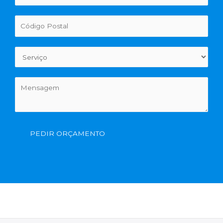
PEDIR ORÇAMENTO