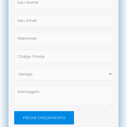
PEDIR ORÇAMENTO