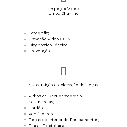
Inspeção Video
Limpa Chaminé
Fotografia;
Gravação Video CCTV;
Diagnostico Técnico;
Prevenção
Substituição e Colocação de Peças
Vidros de Recuperadores ou
Salamandras;
Cordão;
Ventiladores;
Peças do Interior de Equipamentos;
Placas Electrónicas;