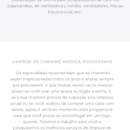
Salamandras, de Ventiladores, cordão, Ventiladores, Placas
Electrónicas, etc..
LIMPEZA DE CHAMINÉ AROUCA, FOLGOSINHO
Os especialistas recomendam que as chaminés
sejam inspecionadas todos os anos e limpas sempre
que precisarem, o que muitas vezes cai no mesmo
prazo se você usar uma lareira ou fogão a lenha. E,
se a sua chaminé precisa de inspeção e/ou limpeza
anual ou se você acabou de comprar uma casa com
lareira, agora é um bom momento para programá-la
para que você possa se aconchegar em um fogo
quente. Fizemos o trabalho para você e
pesquisamos os melhores serviços de limpeza de