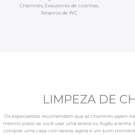
Chaminés, Exaustores de cozinhas,
Respiros de WC
LIMPEZA DE C
Os especialistas recomendam que as chaminés sejam ins
mesmo prazo se você usar uma lareira ou fogão a lenha. 
comprar uma casa com lareira, agora é um bom momento