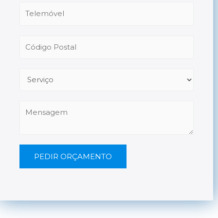
PEDIR ORÇAMENTO