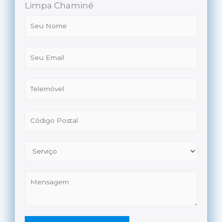
Limpa Chaminé