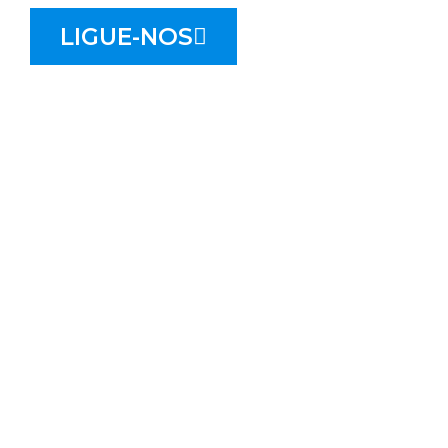
LIGUE-NOS