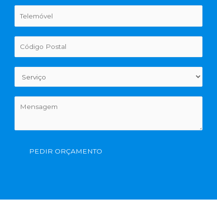
PEDIR ORÇAMENTO