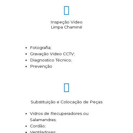
Inspeção Video
Limpa Chaminé
Fotografia;
Gravação Video CCTV;
Diagnostico Técnico;
Prevenção
Substituição e Colocação de Peças
Vidros de Recuperadores ou
Salamandras;
Cordão;
Ventiladores;