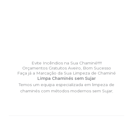
Evite Incêndios na Sua Chaminé!!!!!
Orçamentos Gratuitos Aveiro, Bom Sucesso
Faça já a Marcação da Sua Limpeza de Chaminé
Limpa Chaminés sem Sujar
Temos um equipa especializada em limpeza de
chaminés com métodos modernos sem Sujar;