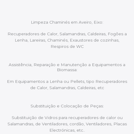
Limpeza Chaminés em Aveiro, Eixo:
Recuperadores de Calor, Salamandras, Caldeiras, Fogões a
Lenha, Lareiras, Chaminés, Exaustores de cozinhas,
Respiros de WC
Assistência, Reparação e Manutenção a Equipamentos a
Biomassa:
Em Equipamentos a Lenha ou Pellets, tipo Recuperadores
de Calor, Salamandras, Caldeiras, etc
Substituição e Colocação de Peças:
Substituição de Vidros para recuperadores de calor ou
Salamandras, de Ventiladores, cordão, Ventiladores, Placas
Electrónicas, etc..