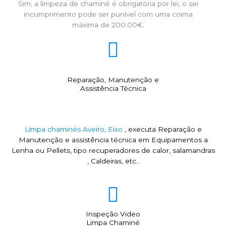
Sim, a limpeza de chaminé é obrigatória por lei, o sei
incumprimento pode ser punível com uma coima
máxima de 200.00€.
Reparação, Manutenção e
Assistência Técnica
Limpa chaminés Aveiro, Eixo
, executa Reparação e
Manutenção e assistência técnica em Equipamentos a
Lenha ou Pellets, tipo recuperadores de calor, salamandras
, Caldeiras, etc..
Inspeção Video
Limpa Chaminé