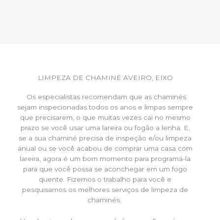
LIMPEZA DE CHAMINÉ AVEIRO, EIXO
Os especialistas recomendam que as chaminés
sejam inspecionadas todos os anos e limpas sempre
que precisarem, o que muitas vezes cai no mesmo
prazo se você usar uma lareira ou fogão a lenha. E,
se a sua chaminé precisa de inspeção e/ou limpeza
anual ou se você acabou de comprar uma casa com
lareira, agora é um bom momento para programá-la
para que você possa se aconchegar em um fogo
quente. Fizemos o trabalho para você e
pesquisamos os melhores serviços de limpeza de
chaminés.