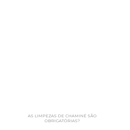
AS LIMPEZAS DE CHAMINÉ SÃO
OBRIGATÓRIAS?