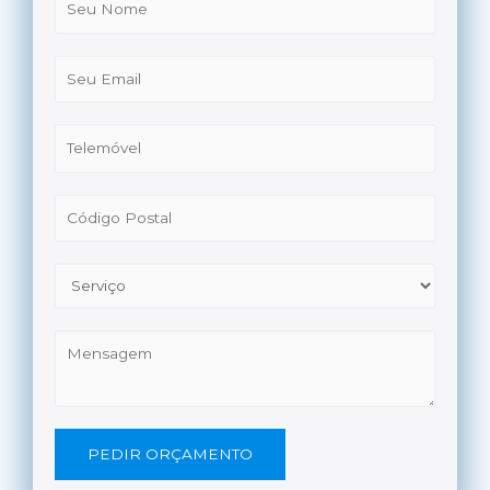
PEDIR ORÇAMENTO