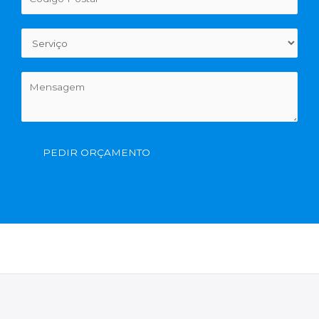
PEDIR ORÇAMENTO