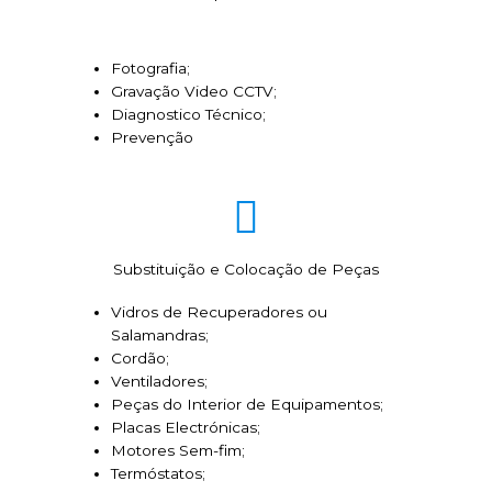
Fotografia;
Gravação Video CCTV;
Diagnostico Técnico;
Prevenção
Substituição e Colocação de Peças
Vidros de Recuperadores ou
Salamandras;
Cordão;
Ventiladores;
Peças do Interior de Equipamentos;
Placas Electrónicas;
Motores Sem-fim;
Termóstatos;