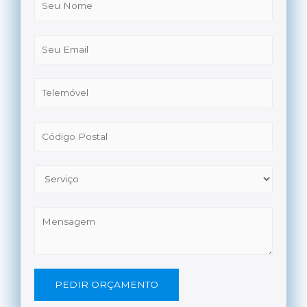
PEDIR ORÇAMENTO