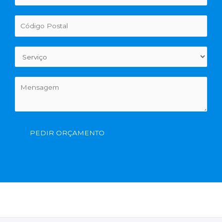
PEDIR ORÇAMENTO