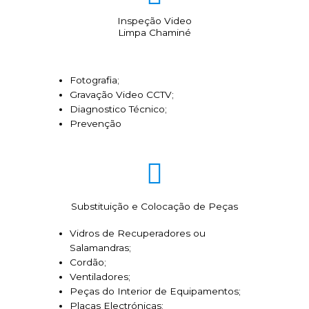
Inspeção Video
Limpa Chaminé
Fotografia;
Gravação Video CCTV;
Diagnostico Técnico;
Prevenção
Substituição e Colocação de Peças
Vidros de Recuperadores ou
Salamandras;
Cordão;
Ventiladores;
Peças do Interior de Equipamentos;
Placas Electrónicas;