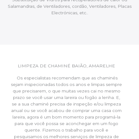
Salamandras, de Ventiladores, cordão, Ventiladores, Placas
Electrónicas, etc..
LIMPEZA DE CHAMINÉ BAIÃO, AMARELHE
Os especialistas recomendam que as chaminés
sejam inspecionadas todos os anos e limpas sempre
que precisarem, o que muitas vezes cai no mesmo
prazo se você usar uma lareira ou fogão a lenha. E,
se a sua chaminé precisa de inspeção e/ou limpeza
anual ou se você acabou de comprar uma casa com
lareira, agora é um bom momento para programá-la
para que você possa se aconchegar em um fogo
quente. Fizemos o trabalho para você e
pesquisamos os melhores serviços de limpeza de