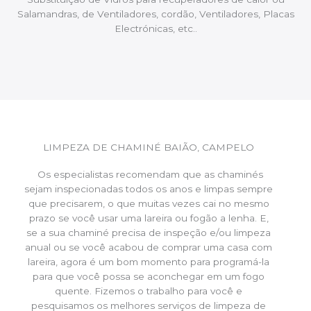
Salamandras, de Ventiladores, cordão, Ventiladores, Placas
Electrónicas, etc..
LIMPEZA DE CHAMINÉ BAIÃO, CAMPELO
Os especialistas recomendam que as chaminés
sejam inspecionadas todos os anos e limpas sempre
que precisarem, o que muitas vezes cai no mesmo
prazo se você usar uma lareira ou fogão a lenha. E,
se a sua chaminé precisa de inspeção e/ou limpeza
anual ou se você acabou de comprar uma casa com
lareira, agora é um bom momento para programá-la
para que você possa se aconchegar em um fogo
quente. Fizemos o trabalho para você e
pesquisamos os melhores serviços de limpeza de