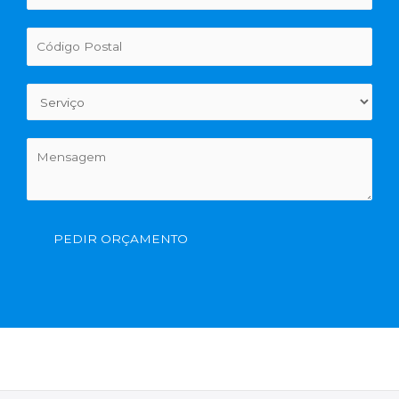
PEDIR ORÇAMENTO