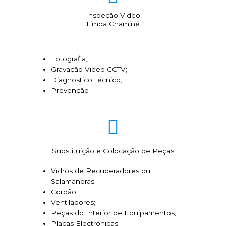
Inspeção Video
Limpa Chaminé
Fotografia;
Gravação Video CCTV;
Diagnostico Técnico;
Prevenção
Substituição e Colocação de Peças
Vidros de Recuperadores ou
Salamandras;
Cordão;
Ventiladores;
Peças do Interior de Equipamentos;
Placas Electrónicas;