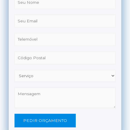
PEDIR ORÇAMENTO