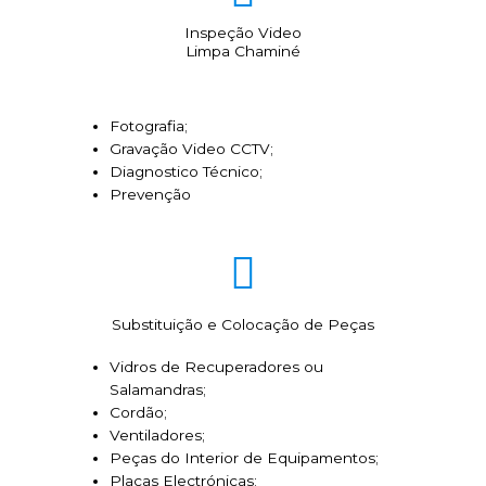
Inspeção Video
Limpa Chaminé
Fotografia;
Gravação Video CCTV;
Diagnostico Técnico;
Prevenção
Substituição e Colocação de Peças
Vidros de Recuperadores ou
Salamandras;
Cordão;
Ventiladores;
Peças do Interior de Equipamentos;
Placas Electrónicas;