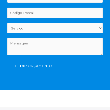
PEDIR ORÇAMENTO