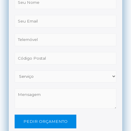
PEDIR ORÇAMENTO