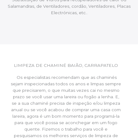
Salamandras, de Ventiladores, cordão, Ventiladores, Placas
Electrónicas, etc..
LIMPEZA DE CHAMINÉ BAIÃO, CARRAPATELO
Os especialistas recomendam que as chaminés
sejam inspecionadas todos os anos e limpas sempre
que precisarem, o que muitas vezes cai no mesmo
prazo se você usar uma lareira ou fogão a lenha. E,
se a sua chaminé precisa de inspeção e/ou limpeza
anual ou se você acabou de comprar uma casa com
lareira, agora é um bom momento para programá-la
para que você possa se aconchegar em um fogo
quente. Fizemos o trabalho para você e
pesquisamos os melhores serviços de limpeza de