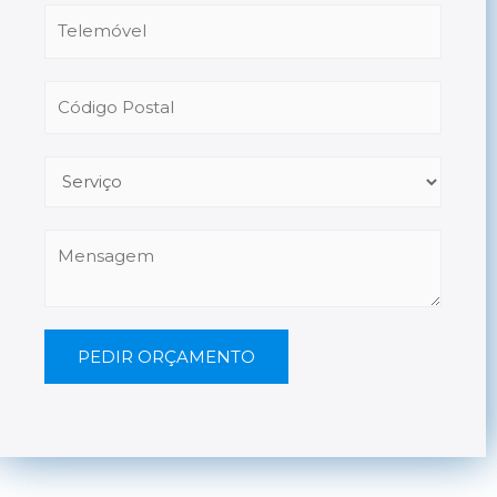
PEDIR ORÇAMENTO