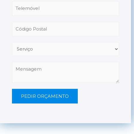
PEDIR ORÇAMENTO