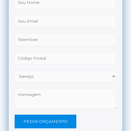
PEDIR ORÇAMENTO