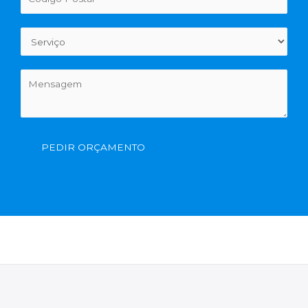
PEDIR ORÇAMENTO