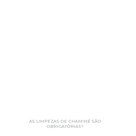
AS LIMPEZAS DE CHAMINÉ SÃO
OBRIGATÓRIAS?