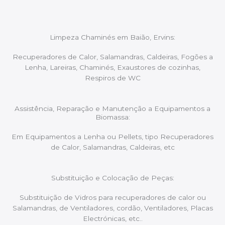
Limpeza Chaminés em Baião, Ervins:
Recuperadores de Calor, Salamandras, Caldeiras, Fogões a
Lenha, Lareiras, Chaminés, Exaustores de cozinhas,
Respiros de WC
Assistência, Reparação e Manutenção a Equipamentos a
Biomassa:
Em Equipamentos a Lenha ou Pellets, tipo Recuperadores
de Calor, Salamandras, Caldeiras, etc
Substituição e Colocação de Peças:
Substituição de Vidros para recuperadores de calor ou
Salamandras, de Ventiladores, cordão, Ventiladores, Placas
Electrónicas, etc..