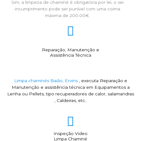
Sim, a limpeza de chaminé é obrigatória por lei, o sei
incumprimento pode ser punível com uma coima
máxima de 200.00€.
Reparação, Manutenção e
Assistência Técnica
Limpa chaminés Baião, Ervins
, executa Reparação e
Manutenção e assistência técnica em Equipamentos a
Lenha ou Pellets, tipo recuperadores de calor, salamandras
, Caldeiras, etc..
Inspeção Video
Limpa Chaminé