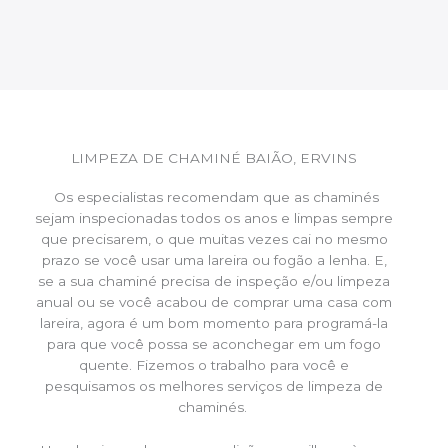
LIMPEZA DE CHAMINÉ BAIÃO, ERVINS
Os especialistas recomendam que as chaminés
sejam inspecionadas todos os anos e limpas sempre
que precisarem, o que muitas vezes cai no mesmo
prazo se você usar uma lareira ou fogão a lenha. E,
se a sua chaminé precisa de inspeção e/ou limpeza
anual ou se você acabou de comprar uma casa com
lareira, agora é um bom momento para programá-la
para que você possa se aconchegar em um fogo
quente. Fizemos o trabalho para você e
pesquisamos os melhores serviços de limpeza de
chaminés.