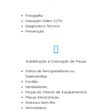
Fotografia;
Gravação Video CCTV;
Diagnostico Técnico;
Prevenção
Substituição e Colocação de Peças
Vidros de Recuperadores ou
Salamandras;
Cordão;
Ventiladores;
Peças do Interior de Equipamentos;
Placas Electrónicas;
Motores Sem-fim;
Termóstatos;