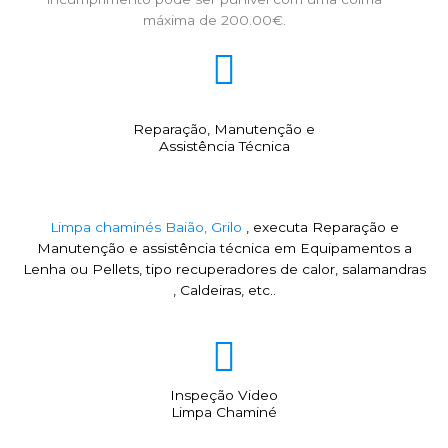
máxima de 200.00€.
Reparação, Manutenção e
Assistência Técnica
Limpa chaminés Baião, Grilo
, executa Reparação e
Manutenção e assistência técnica em Equipamentos a
Lenha ou Pellets, tipo recuperadores de calor, salamandras
, Caldeiras, etc..
Inspeção Video
Limpa Chaminé