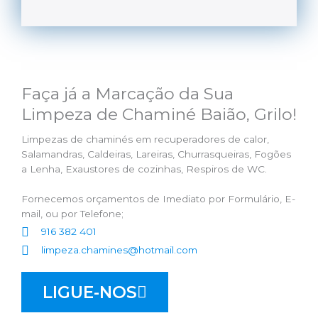
Faça já a Marcação da Sua
Limpeza de Chaminé Baião, Grilo!
Limpezas de chaminés em recuperadores de calor,
Salamandras, Caldeiras, Lareiras, Churrasqueiras, Fogões
a Lenha, Exaustores de cozinhas, Respiros de WC.
Fornecemos orçamentos de Imediato por Formulário, E-
mail, ou por Telefone;
916 382 401
limpeza.chamines@hotmail.com
LIGUE-NOS