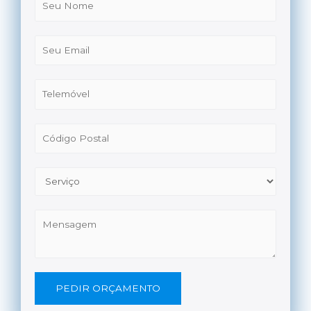
PEDIR ORÇAMENTO