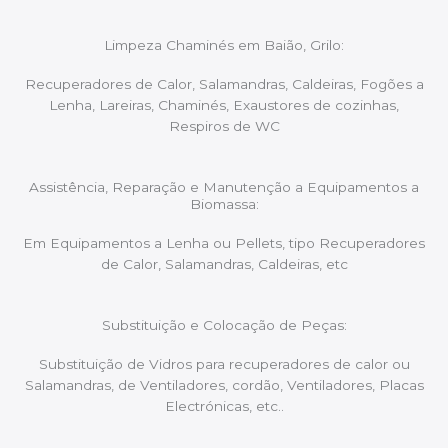
Limpeza Chaminés em Baião, Grilo:
Recuperadores de Calor, Salamandras, Caldeiras, Fogões a
Lenha, Lareiras, Chaminés, Exaustores de cozinhas,
Respiros de WC
Assistência, Reparação e Manutenção a Equipamentos a
Biomassa:
Em Equipamentos a Lenha ou Pellets, tipo Recuperadores
de Calor, Salamandras, Caldeiras, etc
Substituição e Colocação de Peças:
Substituição de Vidros para recuperadores de calor ou
Salamandras, de Ventiladores, cordão, Ventiladores, Placas
Electrónicas, etc..