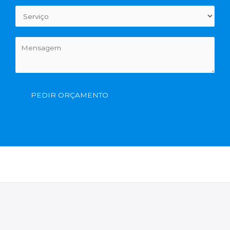
PEDIR ORÇAMENTO