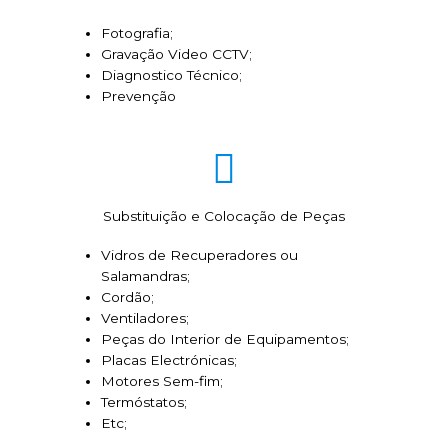
Fotografia;
Gravação Video CCTV;
Diagnostico Técnico;
Prevenção
Substituição e Colocação de Peças
Vidros de Recuperadores ou
Salamandras;
Cordão;
Ventiladores;
Peças do Interior de Equipamentos;
Placas Electrónicas;
Motores Sem-fim;
Termóstatos;
Etc;