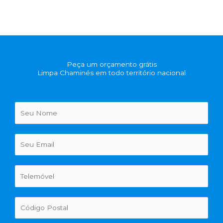
Peça um orçamento grátis
Limpa Chaminés em todo território nacional