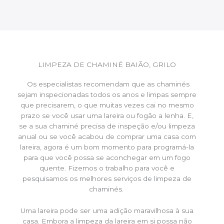
LIMPEZA DE CHAMINÉ BAIÃO, GRILO
Os especialistas recomendam que as chaminés
sejam inspecionadas todos os anos e limpas sempre
que precisarem, o que muitas vezes cai no mesmo
prazo se você usar uma lareira ou fogão a lenha. E,
se a sua chaminé precisa de inspeção e/ou limpeza
anual ou se você acabou de comprar uma casa com
lareira, agora é um bom momento para programá-la
para que você possa se aconchegar em um fogo
quente. Fizemos o trabalho para você e
pesquisamos os melhores serviços de limpeza de
chaminés.
Uma lareira pode ser uma adição maravilhosa à sua
casa. Embora a limpeza da lareira em si possa não