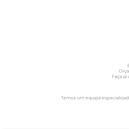
Orça
Faça já
Temos um equipa especializa