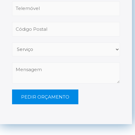
PEDIR ORÇAMENTO