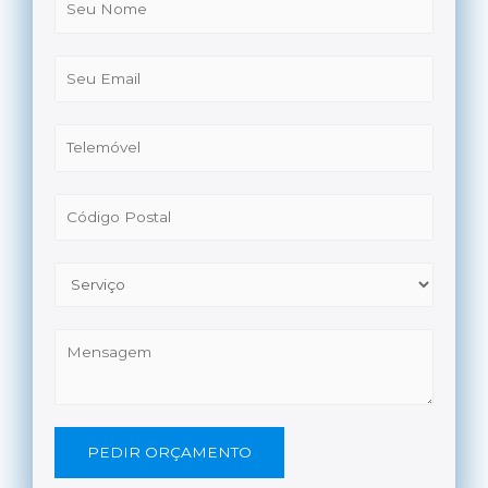
PEDIR ORÇAMENTO