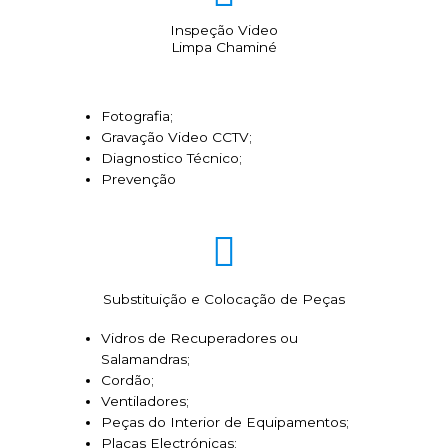
Inspeção Video
Limpa Chaminé
Fotografia;
Gravação Video CCTV;
Diagnostico Técnico;
Prevenção
Substituição e Colocação de Peças
Vidros de Recuperadores ou
Salamandras;
Cordão;
Ventiladores;
Peças do Interior de Equipamentos;
Placas Electrónicas;