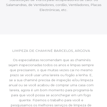
Salamandras, de Ventiladores, cordão, Ventiladores, Placas
Electrónicas, etc..
LIMPEZA DE CHAMINÉ BARCELOS, ARGOVA
Os especialistas recomendam que as chaminés
sejam inspecionadas todos os anos e limpas sempre
que precisarem, o que muitas vezes cai no mesmo
prazo se você usar uma lareira ou fogão a lenha. E,
se a sua chaminé precisa de inspeção e/ou limpeza
anual ou se você acabou de comprar uma casa com
lareira, agora é um bom momento para programá-la
para que você possa se aconchegar em um fogo
quente. Fizemos o trabalho para você e
pesquisamos os melhores serviços de limpeza de