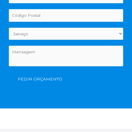
PEDIR ORÇAMENTO