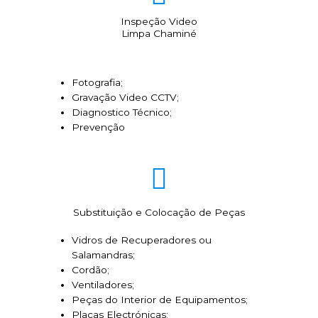
Inspeção Video
Limpa Chaminé
Fotografia;
Gravação Video CCTV;
Diagnostico Técnico;
Prevenção
Substituição e Colocação de Peças
Vidros de Recuperadores ou
Salamandras;
Cordão;
Ventiladores;
Peças do Interior de Equipamentos;
Placas Electrónicas;