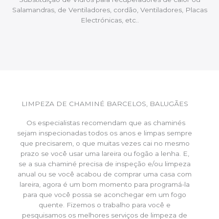
Salamandras, de Ventiladores, cordão, Ventiladores, Placas
Electrónicas, etc..
LIMPEZA DE CHAMINÉ BARCELOS, BALUGÃES
Os especialistas recomendam que as chaminés
sejam inspecionadas todos os anos e limpas sempre
que precisarem, o que muitas vezes cai no mesmo
prazo se você usar uma lareira ou fogão a lenha. E,
se a sua chaminé precisa de inspeção e/ou limpeza
anual ou se você acabou de comprar uma casa com
lareira, agora é um bom momento para programá-la
para que você possa se aconchegar em um fogo
quente. Fizemos o trabalho para você e
pesquisamos os melhores serviços de limpeza de