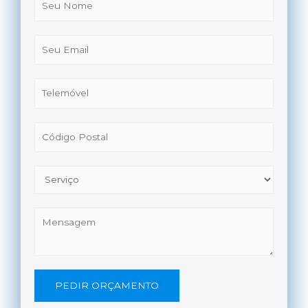
PEDIR ORÇAMENTO