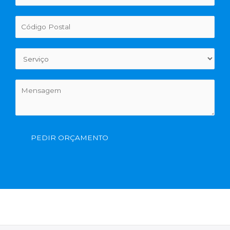
PEDIR ORÇAMENTO