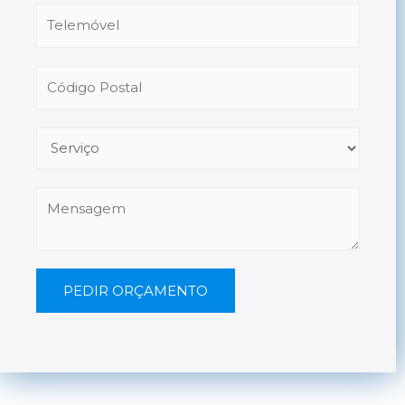
PEDIR ORÇAMENTO