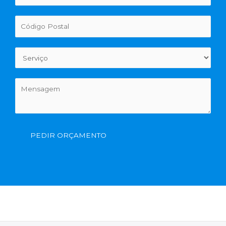
PEDIR ORÇAMENTO