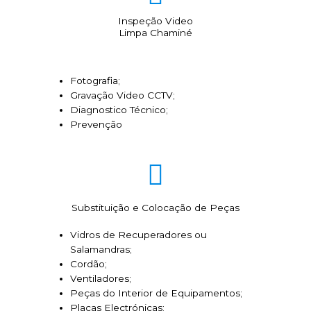
Inspeção Video
Limpa Chaminé
Fotografia;
Gravação Video CCTV;
Diagnostico Técnico;
Prevenção
Substituição e Colocação de Peças
Vidros de Recuperadores ou
Salamandras;
Cordão;
Ventiladores;
Peças do Interior de Equipamentos;
Placas Electrónicas;