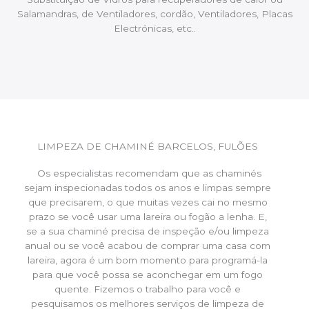
Salamandras, de Ventiladores, cordão, Ventiladores, Placas
Electrónicas, etc..
LIMPEZA DE CHAMINÉ BARCELOS, FULÕES
Os especialistas recomendam que as chaminés
sejam inspecionadas todos os anos e limpas sempre
que precisarem, o que muitas vezes cai no mesmo
prazo se você usar uma lareira ou fogão a lenha. E,
se a sua chaminé precisa de inspeção e/ou limpeza
anual ou se você acabou de comprar uma casa com
lareira, agora é um bom momento para programá-la
para que você possa se aconchegar em um fogo
quente. Fizemos o trabalho para você e
pesquisamos os melhores serviços de limpeza de