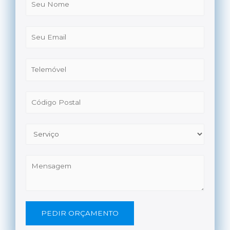
PEDIR ORÇAMENTO